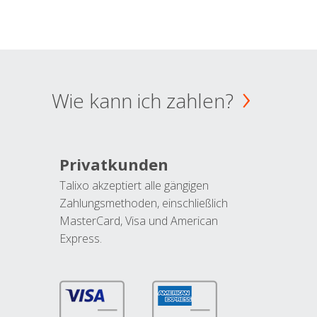
Wie kann ich zahlen?
Privatkunden
Talixo akzeptiert alle gängigen
Zahlungsmethoden, einschließlich
MasterCard, Visa und American
Express.