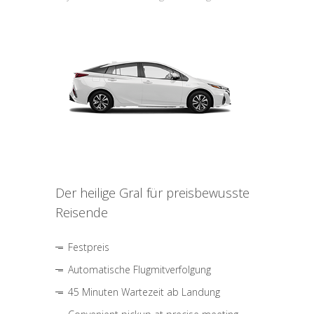
Der heilige Gral für preisbewusste
Reisende
Festpreis
Automatische Flugmitverfolgung
45 Minuten Wartezeit ab Landung