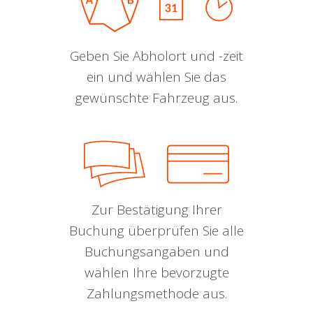
Geben Sie Abholort und -zeit
ein und wählen Sie das
gewünschte Fahrzeug aus.
Zur Bestätigung Ihrer
Buchung überprüfen Sie alle
Buchungsangaben und
wählen Ihre bevorzugte
Zahlungsmethode aus.