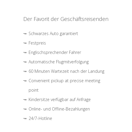
Der Favorit der Geschäftsreisenden
Schwarzes Auto garantiert
Festpreis
Englischsprechender Fahrer
Automatische Flugmitverfolgung
60 Minuten Wartezeit nach der Landung
Convenient pickup at precise meeting
point
Kindersitze verfügbar auf Anfrage
Online- und Offline-Bezahlungen
24/7-Hotline