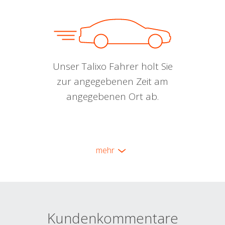
Unser Talixo Fahrer holt Sie
zur angegebenen Zeit am
angegebenen Ort ab.
mehr
Kundenkommentare