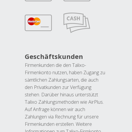
Geschäftskunden
Firmenkunden die den Talixo-
Firmenkonto nutzen, haben Zugang zu
sämtlichen Zahlungsarten, die auch
den Privatkunden zur Verfügung
stehen. Darüber hinaus unterstützt
Talixo Zahlungsmethoden wie AirPlus.
Auf Anfrage können wir auch
Zahlungen via Rechnung für unsere
Firmenkunden erstellen. Weitere
Informationen zum Talixo-Firmkonto