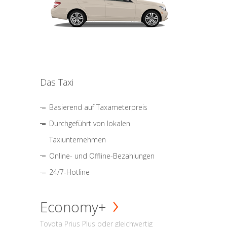
Das Taxi
Basierend auf Taxameterpreis
Durchgeführt von lokalen
Taxiunternehmen
Online- und Offline-Bezahlungen
24/7-Hotline
Economy+
Toyota Prius Plus oder gleichwertig