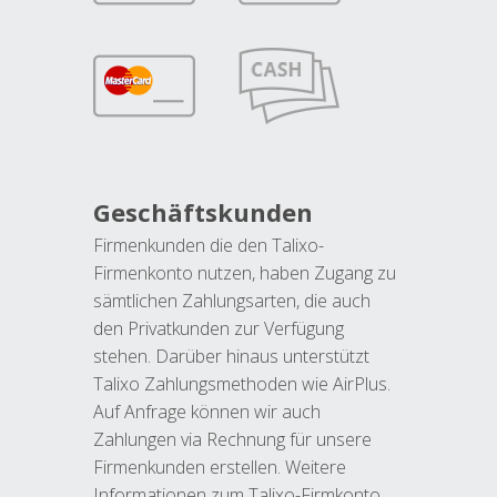
Geschäftskunden
Firmenkunden die den Talixo-
Firmenkonto nutzen, haben Zugang zu
sämtlichen Zahlungsarten, die auch
den Privatkunden zur Verfügung
stehen. Darüber hinaus unterstützt
Talixo Zahlungsmethoden wie AirPlus.
Auf Anfrage können wir auch
Zahlungen via Rechnung für unsere
Firmenkunden erstellen. Weitere
Informationen zum Talixo-Firmkonto