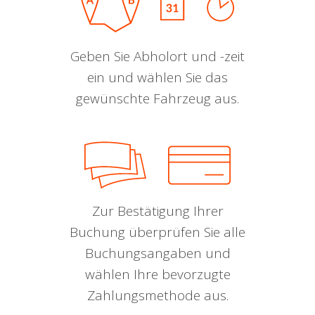
Geben Sie Abholort und -zeit
ein und wählen Sie das
gewünschte Fahrzeug aus.
Zur Bestätigung Ihrer
Buchung überprüfen Sie alle
Buchungsangaben und
wählen Ihre bevorzugte
Zahlungsmethode aus.