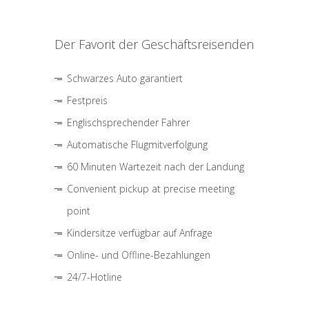
Der Favorit der Geschäftsreisenden
Schwarzes Auto garantiert
Festpreis
Englischsprechender Fahrer
Automatische Flugmitverfolgung
60 Minuten Wartezeit nach der Landung
Convenient pickup at precise meeting
point
Kindersitze verfügbar auf Anfrage
Online- und Offline-Bezahlungen
24/7-Hotline