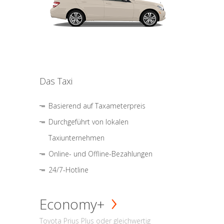
Das Taxi
Basierend auf Taxameterpreis
Durchgeführt von lokalen
Taxiunternehmen
Online- und Offline-Bezahlungen
24/7-Hotline
Economy+
Toyota Prius Plus oder gleichwertig