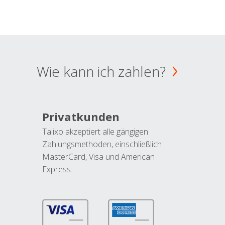
Wie kann ich zahlen?
Privatkunden
Talixo akzeptiert alle gängigen
Zahlungsmethoden, einschließlich
MasterCard, Visa und American
Express.