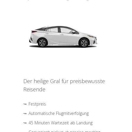
Der heilige Gral für preisbewusste
Reisende
Festpreis
Automatische Flugmitverfolgung
45 Minuten Wartezeit ab Landung