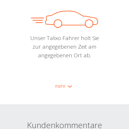
Unser Talixo Fahrer holt Sie
zur angegebenen Zeit am
angegebenen Ort ab.
mehr
Kundenkommentare