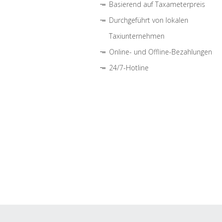
Basierend auf Taxameterpreis
Durchgeführt von lokalen
Taxiunternehmen
Online- und Offline-Bezahlungen
24/7-Hotline