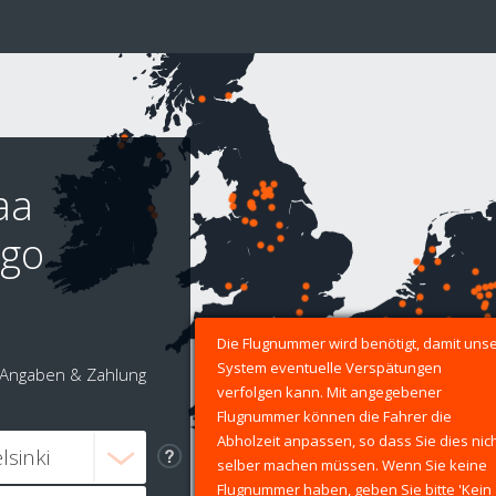
aa
igo
Die Flugnummer wird benötigt, damit uns
System eventuelle Verspätungen
Angaben & Zahlung
verfolgen kann. Mit angegebener
Flugnummer können die Fahrer die
Abholzeit anpassen, so dass Sie dies nic
selber machen müssen. Wenn Sie keine
Flugnummer haben, geben Sie bitte 'Kein