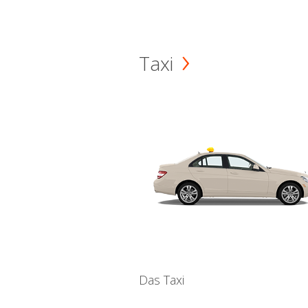
Taxi
Das Taxi