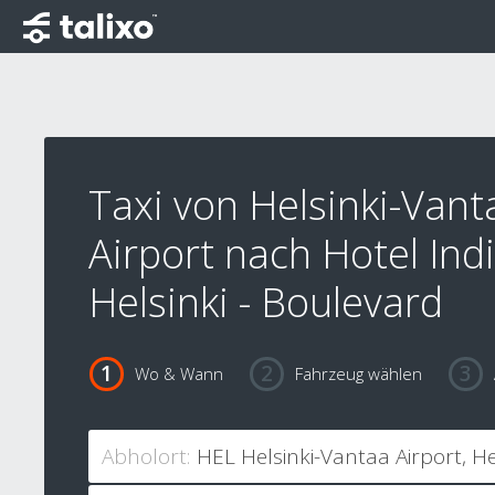
Taxi von Helsinki-Vant
Airport nach Hotel Ind
Helsinki - Boulevard
Wo & Wann
Fahrzeug wählen
Abholort: