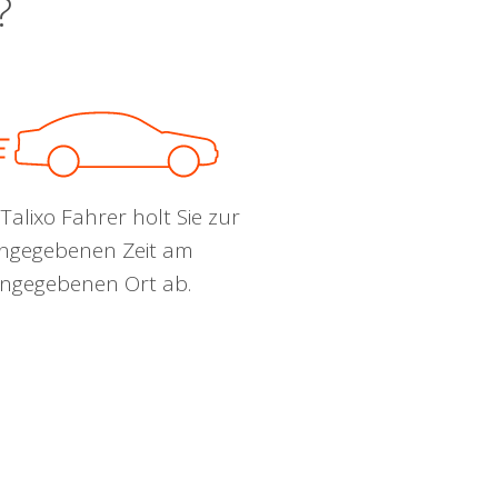
?
Talixo Fahrer holt Sie zur
ngegebenen Zeit am
ngegebenen Ort ab.