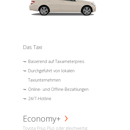
Das Taxi
Basierend auf Taxameterpreis
Durchgeführt von lokalen
Taxiunternehmen
Online- und Offline-Bezahlungen
24/7-Hotline
Economy+
Toyota Prius Plus oder gleichwertig