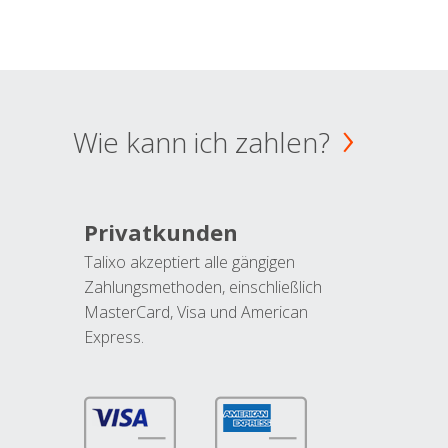
Wie kann ich zahlen?
Privatkunden
Talixo akzeptiert alle gängigen
Zahlungsmethoden, einschließlich
MasterCard, Visa und American
Express.