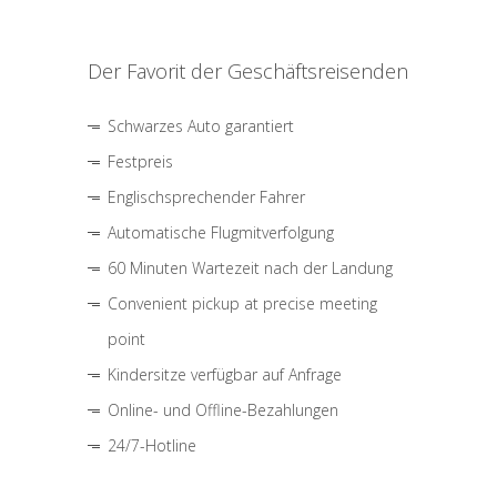
Der Favorit der Geschäftsreisenden
Schwarzes Auto garantiert
Festpreis
Englischsprechender Fahrer
Automatische Flugmitverfolgung
60 Minuten Wartezeit nach der Landung
Convenient pickup at precise meeting
point
Kindersitze verfügbar auf Anfrage
Online- und Offline-Bezahlungen
24/7-Hotline