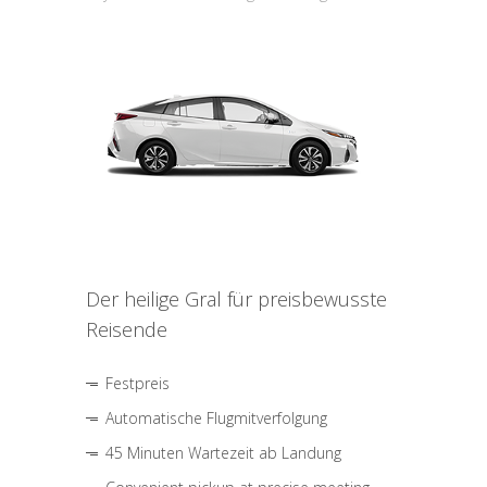
Der heilige Gral für preisbewusste
Reisende
Festpreis
Automatische Flugmitverfolgung
45 Minuten Wartezeit ab Landung