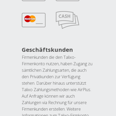
Geschäftskunden
Firmenkunden die den Talixo-
Firmenkonto nutzen, haben Zugang zu
sämtlichen Zahlungsarten, die auch
den Privatkunden zur Verfügung
stehen. Darüber hinaus unterstützt
Talixo Zahlungsmethoden wie AirPlus.
Auf Anfrage können wir auch
Zahlungen via Rechnung für unsere
Firmenkunden erstellen. Weitere
Informationen zum Talixo-Firmkonto