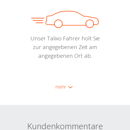
Unser Talixo Fahrer holt Sie
zur angegebenen Zeit am
angegebenen Ort ab.
mehr
Kundenkommentare