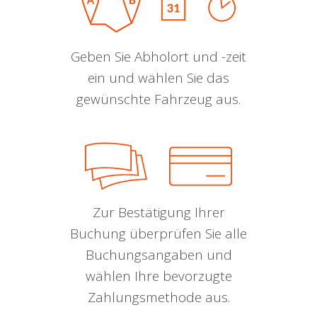
Geben Sie Abholort und -zeit
ein und wählen Sie das
gewünschte Fahrzeug aus.
Zur Bestätigung Ihrer
Buchung überprüfen Sie alle
Buchungsangaben und
wählen Ihre bevorzugte
Zahlungsmethode aus.