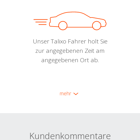
Unser Talixo Fahrer holt Sie
zur angegebenen Zeit am
angegebenen Ort ab.
mehr
Kundenkommentare