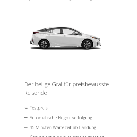
Der heilige Gral für preisbewusste
Reisende
Festpreis
Automatische Flugmitverfolgung
45 Minuten Wartezeit ab Landung