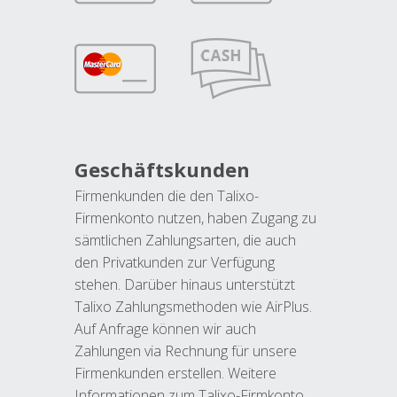
Geschäftskunden
Firmenkunden die den Talixo-
Firmenkonto nutzen, haben Zugang zu
sämtlichen Zahlungsarten, die auch
den Privatkunden zur Verfügung
stehen. Darüber hinaus unterstützt
Talixo Zahlungsmethoden wie AirPlus.
Auf Anfrage können wir auch
Zahlungen via Rechnung für unsere
Firmenkunden erstellen. Weitere
Informationen zum Talixo-Firmkonto