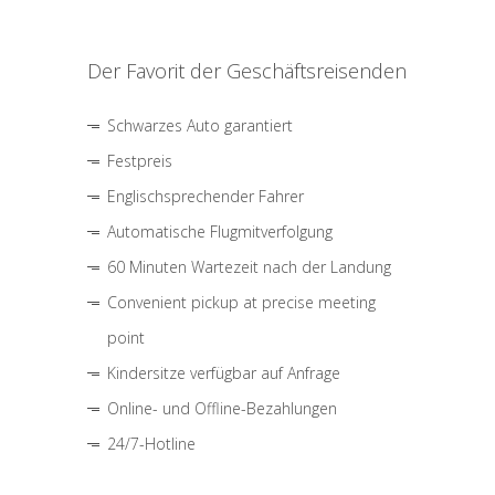
Der Favorit der Geschäftsreisenden
Schwarzes Auto garantiert
Festpreis
Englischsprechender Fahrer
Automatische Flugmitverfolgung
60 Minuten Wartezeit nach der Landung
Convenient pickup at precise meeting
point
Kindersitze verfügbar auf Anfrage
Online- und Offline-Bezahlungen
24/7-Hotline