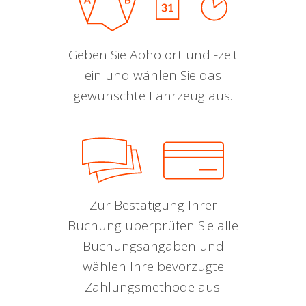
Geben Sie Abholort und -zeit
ein und wählen Sie das
gewünschte Fahrzeug aus.
Zur Bestätigung Ihrer
Buchung überprüfen Sie alle
Buchungsangaben und
wählen Ihre bevorzugte
Zahlungsmethode aus.