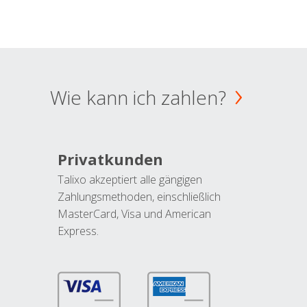
Wie kann ich zahlen?
Privatkunden
Talixo akzeptiert alle gängigen
Zahlungsmethoden, einschließlich
MasterCard, Visa und American
Express.