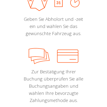
Geben Sie Abholort und -zeit
ein und wählen Sie das
gewünschte Fahrzeug aus.
Zur Bestätigung Ihrer
Buchung überprüfen Sie alle
Buchungsangaben und
wählen Ihre bevorzugte
Zahlungsmethode aus.