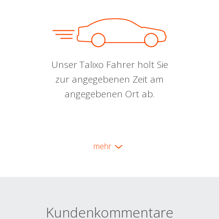
Unser Talixo Fahrer holt Sie
zur angegebenen Zeit am
angegebenen Ort ab.
mehr
Kundenkommentare