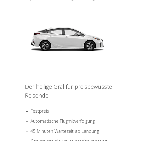
Der heilige Gral für preisbewusste
Reisende
Festpreis
Automatische Flugmitverfolgung
45 Minuten Wartezeit ab Landung