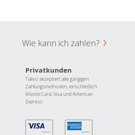
Wie kann ich zahlen?
Privatkunden
Talixo akzeptiert alle gängigen
Zahlungsmethoden, einschließlich
MasterCard, Visa und American
Express.