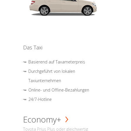
Das Taxi
Basierend auf Taxameterpreis
Durchgeführt von lokalen
Taxiunternehmen
Online- und Offline-Bezahlungen
24/7-Hotline
Economy+
Toyota Prius Plus oder gleichwertig