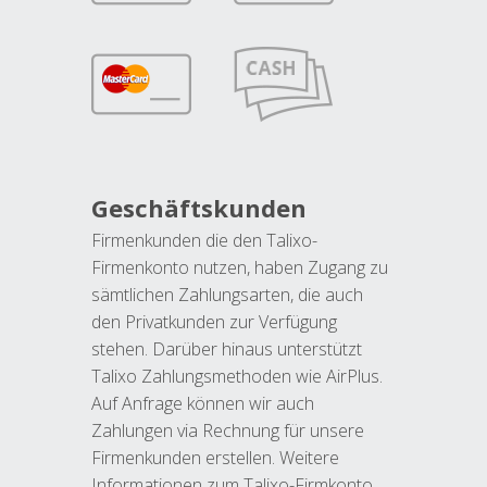
Geschäftskunden
Firmenkunden die den Talixo-
Firmenkonto nutzen, haben Zugang zu
sämtlichen Zahlungsarten, die auch
den Privatkunden zur Verfügung
stehen. Darüber hinaus unterstützt
Talixo Zahlungsmethoden wie AirPlus.
Auf Anfrage können wir auch
Zahlungen via Rechnung für unsere
Firmenkunden erstellen. Weitere
Informationen zum Talixo-Firmkonto