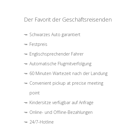
Der Favorit der Geschäftsreisenden
Schwarzes Auto garantiert
Festpreis
Englischsprechender Fahrer
Automatische Flugmitverfolgung
60 Minuten Wartezeit nach der Landung
Convenient pickup at precise meeting
point
Kindersitze verfügbar auf Anfrage
Online- und Offline-Bezahlungen
24/7-Hotline