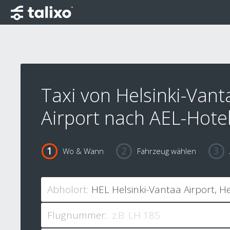
Taxi von Helsinki-Vant
Airport nach AEL-Hotel
Wo & Wann
Fahrzeug wählen
Abholort:
Flugnummer: