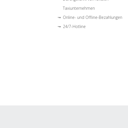
Taxiunternehmen
Online- und Offline-Bezahlungen
24/7-Hotline