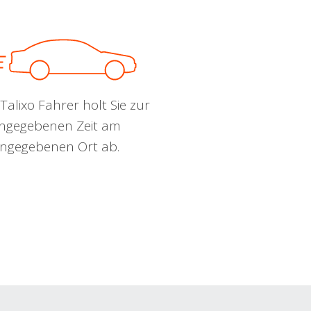
Talixo Fahrer holt Sie zur
ngegebenen Zeit am
ngegebenen Ort ab.