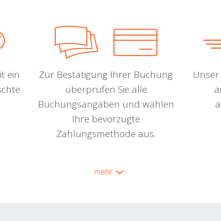
t ein
Zur Bestätigung Ihrer Buchung
Unser 
schte
überprüfen Sie alle
a
Buchungsangaben und wählen
a
Ihre bevorzugte
Zahlungsmethode aus.
mehr