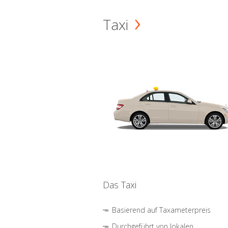
Taxi
Das Taxi
Basierend auf Taxameterpreis
Durchgeführt von lokalen