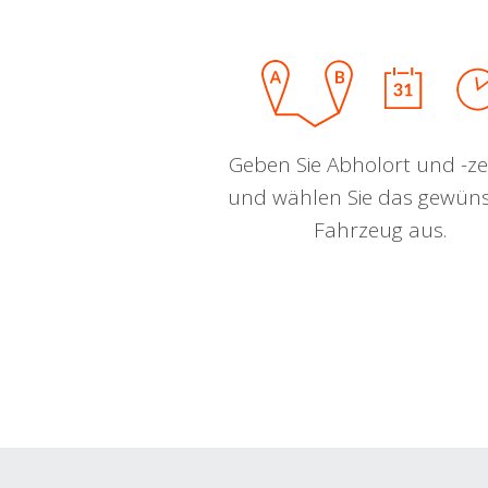
Geben Sie Abholort und -zei
und wählen Sie das gewün
Fahrzeug aus.