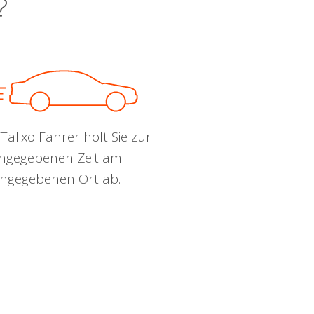
?
Talixo Fahrer holt Sie zur
ngegebenen Zeit am
ngegebenen Ort ab.