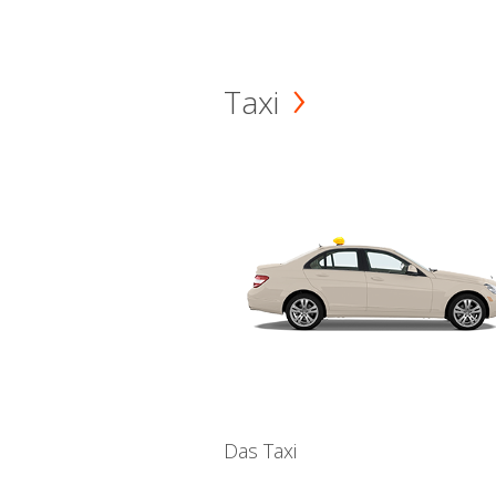
Taxi
Das Taxi