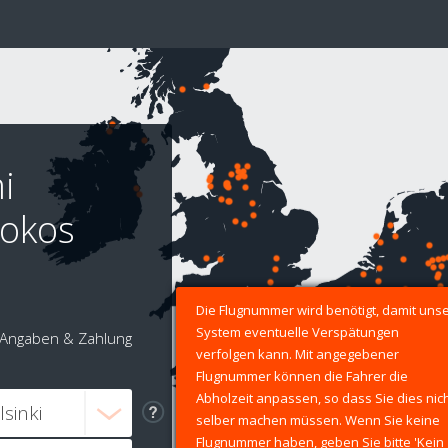
i
Sokos
Die Flugnummer wird benötigt, damit uns
System eventuelle Verspätungen
Angaben & Zahlung
verfolgen kann. Mit angegebener
Flugnummer können die Fahrer die
Abholzeit anpassen, so dass Sie dies nic
selber machen müssen. Wenn Sie keine
Flugnummer haben, geben Sie bitte 'Kein