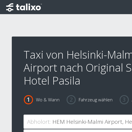
Taxi von Helsinki-Malm
Airport nach Original 
Hotel Pasila
Wo & Wann
Fahrzeug wählen
Abholort: