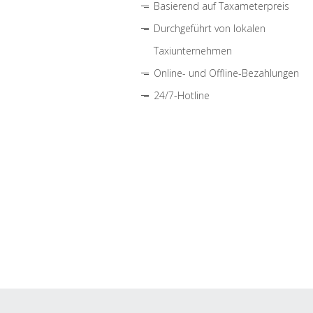
Basierend auf Taxameterpreis
Durchgeführt von lokalen
Taxiunternehmen
Online- und Offline-Bezahlungen
24/7-Hotline