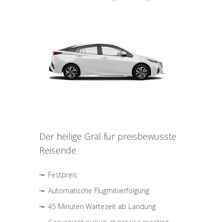
Der heilige Gral für preisbewusste
Reisende
Festpreis
Automatische Flugmitverfolgung
45 Minuten Wartezeit ab Landung