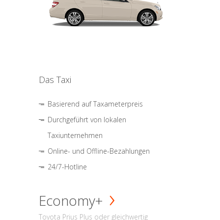
Das Taxi
Basierend auf Taxameterpreis
Durchgeführt von lokalen
Taxiunternehmen
Online- und Offline-Bezahlungen
24/7-Hotline
Economy+
Toyota Prius Plus oder gleichwertig