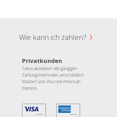
Wie kann ich zahlen?
Privatkunden
Talixo akzeptiert alle gängigen
Zahlungsmethoden, einschließlich
MasterCard, Visa und American
Express.