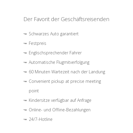
Der Favorit der Geschäftsreisenden
Schwarzes Auto garantiert
Festpreis
Englischsprechender Fahrer
Automatische Flugmitverfolgung
60 Minuten Wartezeit nach der Landung
Convenient pickup at precise meeting
point
Kindersitze verfügbar auf Anfrage
Online- und Offline-Bezahlungen
24/7-Hotline