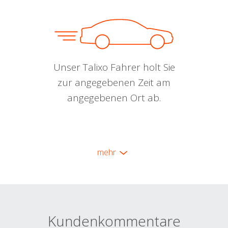
Unser Talixo Fahrer holt Sie
zur angegebenen Zeit am
angegebenen Ort ab.
mehr
Kundenkommentare