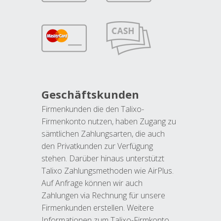
Geschäftskunden
Firmenkunden die den Talixo-
Firmenkonto nutzen, haben Zugang zu
sämtlichen Zahlungsarten, die auch
den Privatkunden zur Verfügung
stehen. Darüber hinaus unterstützt
Talixo Zahlungsmethoden wie AirPlus.
Auf Anfrage können wir auch
Zahlungen via Rechnung für unsere
Firmenkunden erstellen. Weitere
Informationen zum Talixo-Firmkonto