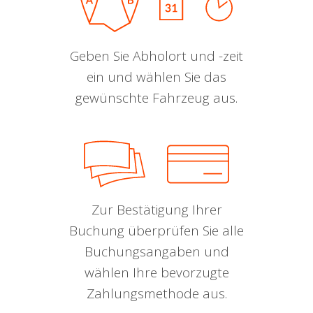
Geben Sie Abholort und -zeit
ein und wählen Sie das
gewünschte Fahrzeug aus.
Zur Bestätigung Ihrer
Buchung überprüfen Sie alle
Buchungsangaben und
wählen Ihre bevorzugte
Zahlungsmethode aus.