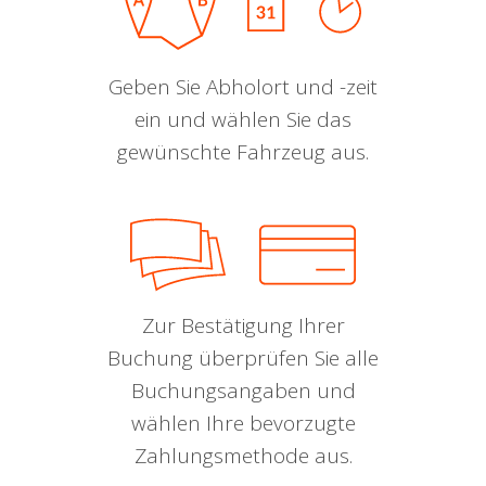
Geben Sie Abholort und -zeit
ein und wählen Sie das
gewünschte Fahrzeug aus.
Zur Bestätigung Ihrer
Buchung überprüfen Sie alle
Buchungsangaben und
wählen Ihre bevorzugte
Zahlungsmethode aus.