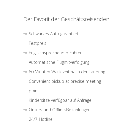
Der Favorit der Geschäftsreisenden
Schwarzes Auto garantiert
Festpreis
Englischsprechender Fahrer
Automatische Flugmitverfolgung
60 Minuten Wartezeit nach der Landung
Convenient pickup at precise meeting
point
Kindersitze verfügbar auf Anfrage
Online- und Offline-Bezahlungen
24/7-Hotline