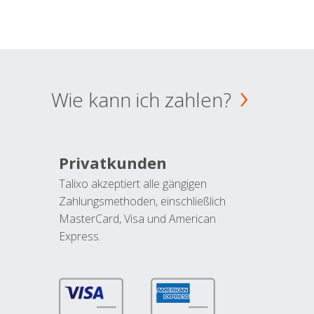
Wie kann ich zahlen?
Privatkunden
Talixo akzeptiert alle gängigen
Zahlungsmethoden, einschließlich
MasterCard, Visa und American
Express.