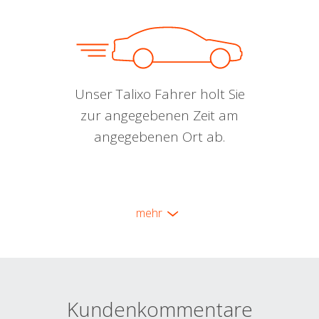
Unser Talixo Fahrer holt Sie
zur angegebenen Zeit am
angegebenen Ort ab.
mehr
Kundenkommentare