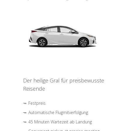
Der heilige Gral für preisbewusste
Reisende
Festpreis
Automatische Flugmitverfolgung
45 Minuten Wartezeit ab Landung