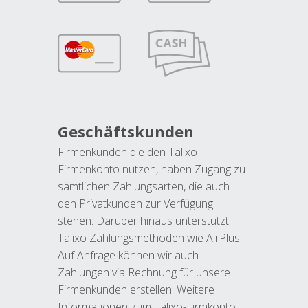
Geschäftskunden
Firmenkunden die den Talixo-
Firmenkonto nutzen, haben Zugang zu
sämtlichen Zahlungsarten, die auch
den Privatkunden zur Verfügung
stehen. Darüber hinaus unterstützt
Talixo Zahlungsmethoden wie AirPlus.
Auf Anfrage können wir auch
Zahlungen via Rechnung für unsere
Firmenkunden erstellen. Weitere
Informationen zum Talixo-Firmkonto