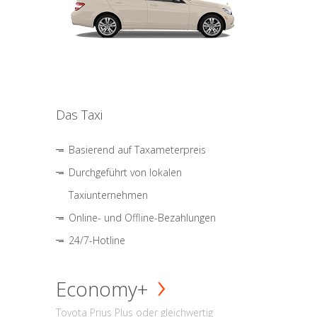
Das Taxi
Basierend auf Taxameterpreis
Durchgeführt von lokalen
Taxiunternehmen
Online- und Offline-Bezahlungen
24/7-Hotline
Economy+
Toyota Prius Plus oder gleichwertig