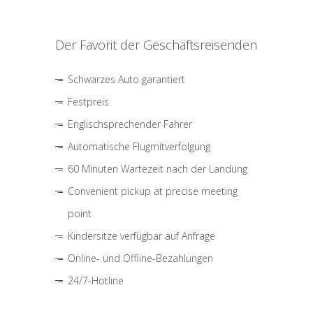
Der Favorit der Geschäftsreisenden
Schwarzes Auto garantiert
Festpreis
Englischsprechender Fahrer
Automatische Flugmitverfolgung
60 Minuten Wartezeit nach der Landung
Convenient pickup at precise meeting
point
Kindersitze verfügbar auf Anfrage
Online- und Offline-Bezahlungen
24/7-Hotline