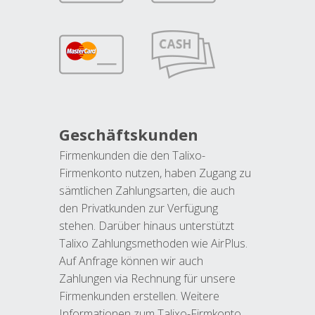
Geschäftskunden
Firmenkunden die den Talixo-
Firmenkonto nutzen, haben Zugang zu
sämtlichen Zahlungsarten, die auch
den Privatkunden zur Verfügung
stehen. Darüber hinaus unterstützt
Talixo Zahlungsmethoden wie AirPlus.
Auf Anfrage können wir auch
Zahlungen via Rechnung für unsere
Firmenkunden erstellen. Weitere
Informationen zum Talixo-Firmkonto