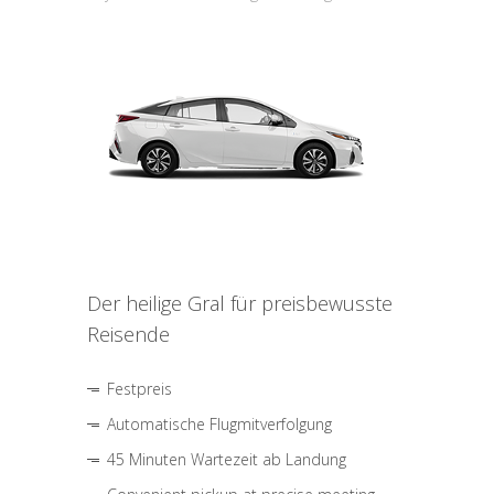
Der heilige Gral für preisbewusste
Reisende
Festpreis
Automatische Flugmitverfolgung
45 Minuten Wartezeit ab Landung