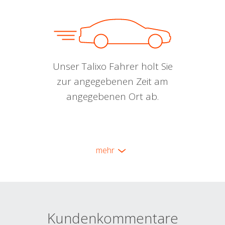
Unser Talixo Fahrer holt Sie
zur angegebenen Zeit am
angegebenen Ort ab.
mehr
Kundenkommentare