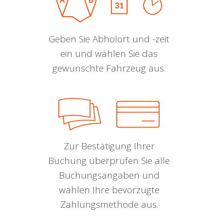
Geben Sie Abholort und -zeit
ein und wählen Sie das
gewünschte Fahrzeug aus.
Zur Bestätigung Ihrer
Buchung überprüfen Sie alle
Buchungsangaben und
wählen Ihre bevorzugte
Zahlungsmethode aus.