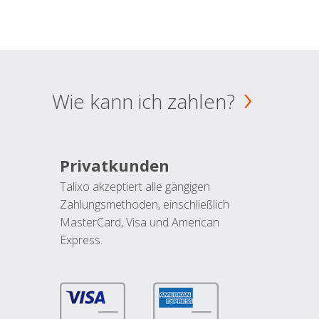
Wie kann ich zahlen?
Privatkunden
Talixo akzeptiert alle gängigen
Zahlungsmethoden, einschließlich
MasterCard, Visa und American
Express.