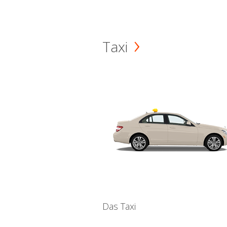
Taxi
Das Taxi