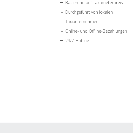
Basierend auf Taxameterpreis
Durchgeführt von lokalen
Taxiunternehmen
Online- und Offline-Bezahlungen
24/7-Hotline