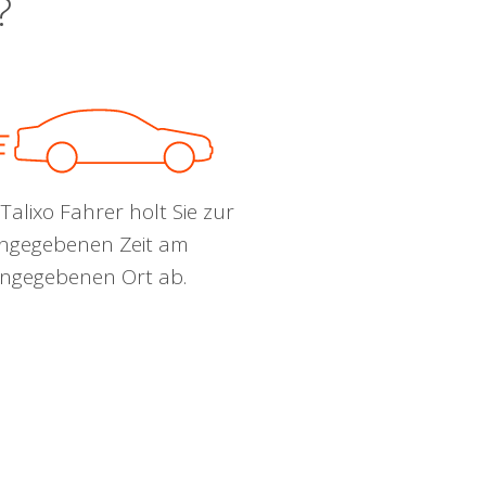
?
Talixo Fahrer holt Sie zur
ngegebenen Zeit am
ngegebenen Ort ab.