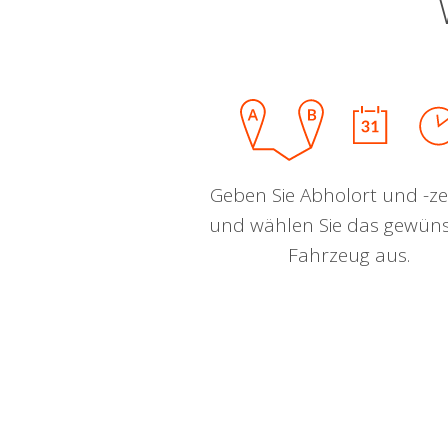
Geben Sie Abholort und -zei
und wählen Sie das gewün
Fahrzeug aus.