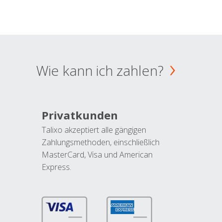
Wie kann ich zahlen?
Privatkunden
Talixo akzeptiert alle gängigen
Zahlungsmethoden, einschließlich
MasterCard, Visa und American
Express.