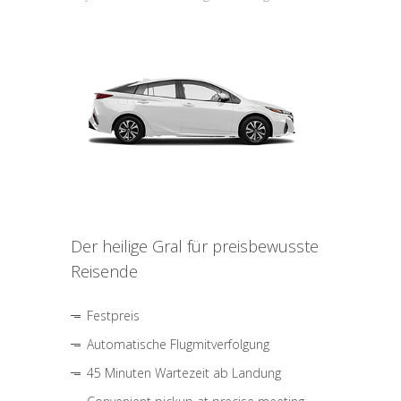
Der heilige Gral für preisbewusste
Reisende
Festpreis
Automatische Flugmitverfolgung
45 Minuten Wartezeit ab Landung