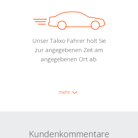
Unser Talixo Fahrer holt Sie
zur angegebenen Zeit am
angegebenen Ort ab.
mehr
Kundenkommentare