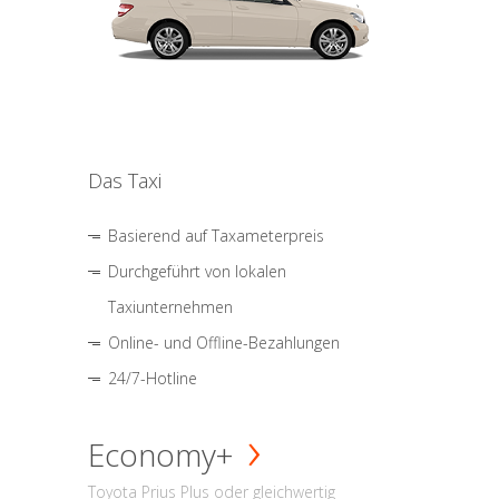
Das Taxi
Basierend auf Taxameterpreis
Durchgeführt von lokalen
Taxiunternehmen
Online- und Offline-Bezahlungen
24/7-Hotline
Economy+
Toyota Prius Plus oder gleichwertig