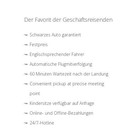
Der Favorit der Geschäftsreisenden
Schwarzes Auto garantiert
Festpreis
Englischsprechender Fahrer
Automatische Flugmitverfolgung
60 Minuten Wartezeit nach der Landung
Convenient pickup at precise meeting
point
Kindersitze verfügbar auf Anfrage
Online- und Offline-Bezahlungen
24/7-Hotline