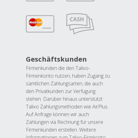
Geschäftskunden
Firmenkunden die den Talixo-
Firmenkonto nutzen, haben Zugang zu
sämtlichen Zahlungsarten, die auch
den Privatkunden zur Verfügung
stehen. Darüber hinaus unterstützt
Talixo Zahlungsmethoden wie AirPlus.
Auf Anfrage können wir auch
Zahlungen via Rechnung für unsere
Firmenkunden erstellen. Weitere
Informationen zum Talixo-Firmkonto