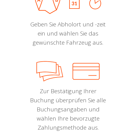
Geben Sie Abholort und -zeit
ein und wählen Sie das
gewünschte Fahrzeug aus.
Zur Bestätigung Ihrer
Buchung überprüfen Sie alle
Buchungsangaben und
wählen Ihre bevorzugte
Zahlungsmethode aus.