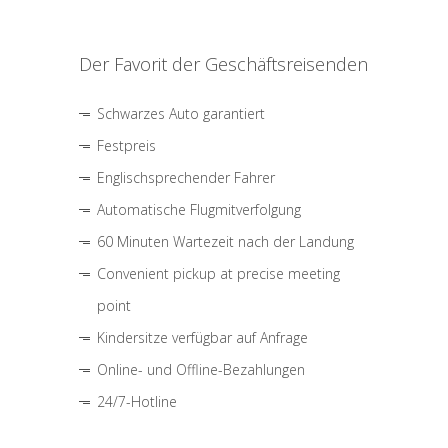
Der Favorit der Geschäftsreisenden
Schwarzes Auto garantiert
Festpreis
Englischsprechender Fahrer
Automatische Flugmitverfolgung
60 Minuten Wartezeit nach der Landung
Convenient pickup at precise meeting
point
Kindersitze verfügbar auf Anfrage
Online- und Offline-Bezahlungen
24/7-Hotline