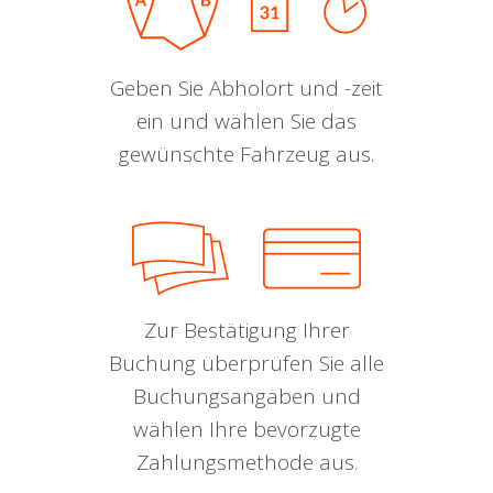
Geben Sie Abholort und -zeit
ein und wählen Sie das
gewünschte Fahrzeug aus.
Zur Bestätigung Ihrer
Buchung überprüfen Sie alle
Buchungsangaben und
wählen Ihre bevorzugte
Zahlungsmethode aus.