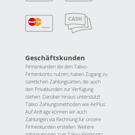
Geschäftskunden
Firmenkunden die den Talixo-
Firmenkonto nutzen, haben Zugang zu
sämtlichen Zahlungsarten, die auch
den Privatkunden zur Verfügung
stehen. Darüber hinaus unterstützt
Talixo Zahlungsmethoden wie AirPlus.
Auf Anfrage können wir auch
Zahlungen via Rechnung für unsere
Firmenkunden erstellen. Weitere
Informationen zum Talixo-Firmkonto