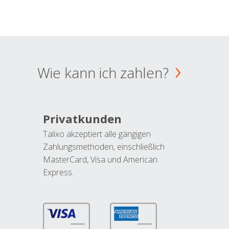
Wie kann ich zahlen?
Privatkunden
Talixo akzeptiert alle gängigen
Zahlungsmethoden, einschließlich
MasterCard, Visa und American
Express.