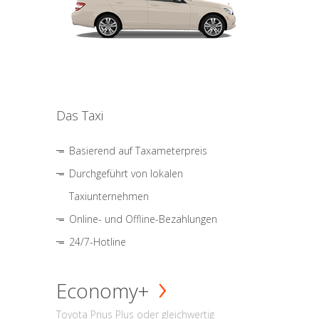
Das Taxi
Basierend auf Taxameterpreis
Durchgeführt von lokalen
Taxiunternehmen
Online- und Offline-Bezahlungen
24/7-Hotline
Economy+
Toyota Prius Plus oder gleichwertig