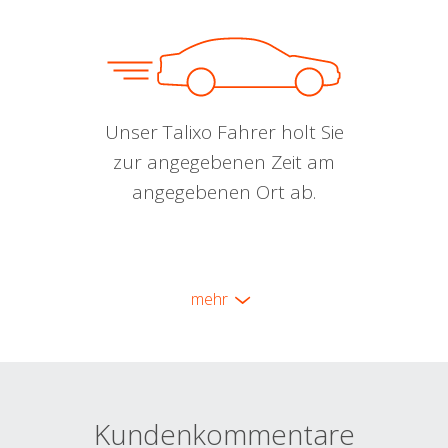
Unser Talixo Fahrer holt Sie
zur angegebenen Zeit am
angegebenen Ort ab.
mehr
Kundenkommentare