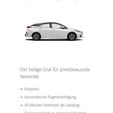
Der heilige Gral für preisbewusste
Reisende
Festpreis
Automatische Flugmitverfolgung
45 Minuten Wartezeit ab Landung