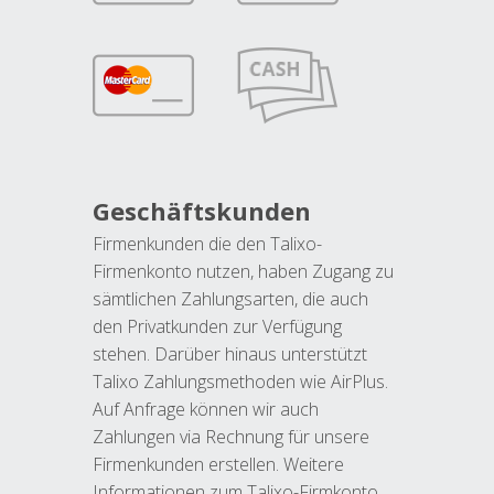
Geschäftskunden
Firmenkunden die den Talixo-
Firmenkonto nutzen, haben Zugang zu
sämtlichen Zahlungsarten, die auch
den Privatkunden zur Verfügung
stehen. Darüber hinaus unterstützt
Talixo Zahlungsmethoden wie AirPlus.
Auf Anfrage können wir auch
Zahlungen via Rechnung für unsere
Firmenkunden erstellen. Weitere
Informationen zum Talixo-Firmkonto