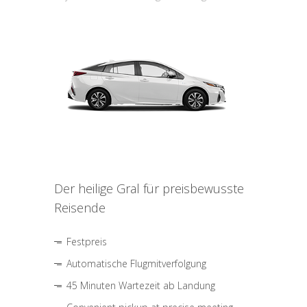
Der heilige Gral für preisbewusste
Reisende
Festpreis
Automatische Flugmitverfolgung
45 Minuten Wartezeit ab Landung