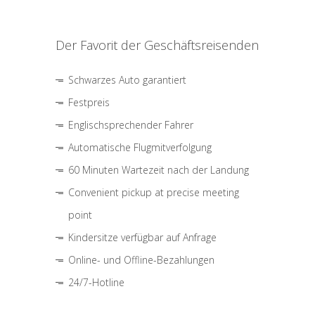
Der Favorit der Geschäftsreisenden
Schwarzes Auto garantiert
Festpreis
Englischsprechender Fahrer
Automatische Flugmitverfolgung
60 Minuten Wartezeit nach der Landung
Convenient pickup at precise meeting
point
Kindersitze verfügbar auf Anfrage
Online- und Offline-Bezahlungen
24/7-Hotline