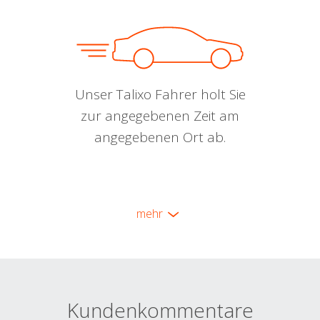
Unser Talixo Fahrer holt Sie
zur angegebenen Zeit am
angegebenen Ort ab.
mehr
Kundenkommentare