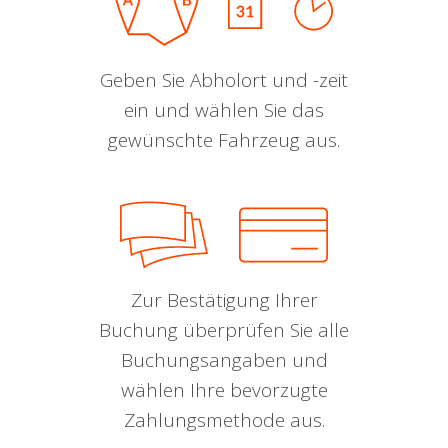
Geben Sie Abholort und -zeit
ein und wählen Sie das
gewünschte Fahrzeug aus.
Zur Bestätigung Ihrer
Buchung überprüfen Sie alle
Buchungsangaben und
wählen Ihre bevorzugte
Zahlungsmethode aus.