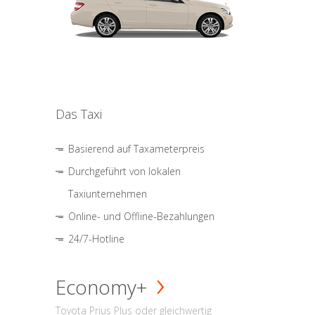
Das Taxi
Basierend auf Taxameterpreis
Durchgeführt von lokalen
Taxiunternehmen
Online- und Offline-Bezahlungen
24/7-Hotline
Economy+
Toyota Prius Plus oder gleichwertig