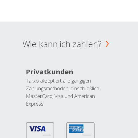
Wie kann ich zahlen?
Privatkunden
Talixo akzeptiert alle gängigen
Zahlungsmethoden, einschließlich
MasterCard, Visa und American
Express.