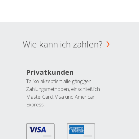
Wie kann ich zahlen?
Privatkunden
Talixo akzeptiert alle gängigen
Zahlungsmethoden, einschließlich
MasterCard, Visa und American
Express.