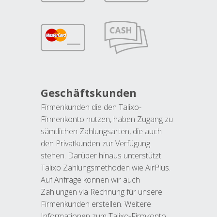
Geschäftskunden
Firmenkunden die den Talixo-
Firmenkonto nutzen, haben Zugang zu
sämtlichen Zahlungsarten, die auch
den Privatkunden zur Verfügung
stehen. Darüber hinaus unterstützt
Talixo Zahlungsmethoden wie AirPlus.
Auf Anfrage können wir auch
Zahlungen via Rechnung für unsere
Firmenkunden erstellen. Weitere
Informationen zum Talixo-Firmkonto