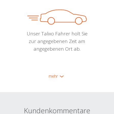
Unser Talixo Fahrer holt Sie
zur angegebenen Zeit am
angegebenen Ort ab.
mehr
Kundenkommentare