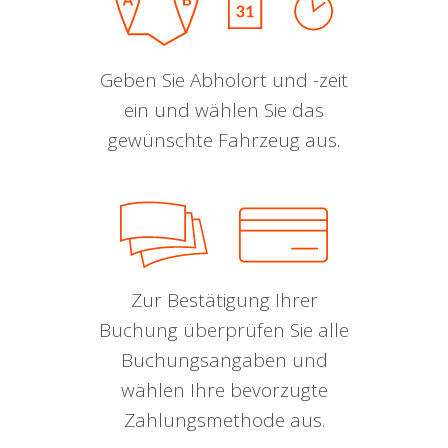
Geben Sie Abholort und -zeit
ein und wählen Sie das
gewünschte Fahrzeug aus.
Zur Bestätigung Ihrer
Buchung überprüfen Sie alle
Buchungsangaben und
wählen Ihre bevorzugte
Zahlungsmethode aus.