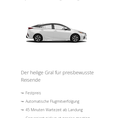
Der heilige Gral für preisbewusste
Reisende
Festpreis
Automatische Flugmitverfolgung
45 Minuten Wartezeit ab Landung