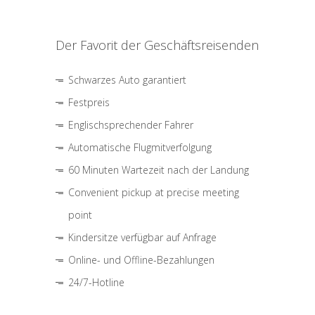
Der Favorit der Geschäftsreisenden
Schwarzes Auto garantiert
Festpreis
Englischsprechender Fahrer
Automatische Flugmitverfolgung
60 Minuten Wartezeit nach der Landung
Convenient pickup at precise meeting
point
Kindersitze verfügbar auf Anfrage
Online- und Offline-Bezahlungen
24/7-Hotline