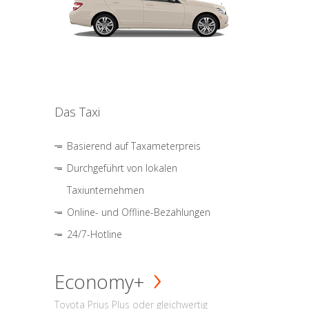
Das Taxi
Basierend auf Taxameterpreis
Durchgeführt von lokalen
Taxiunternehmen
Online- und Offline-Bezahlungen
24/7-Hotline
Economy+
Toyota Prius Plus oder gleichwertig