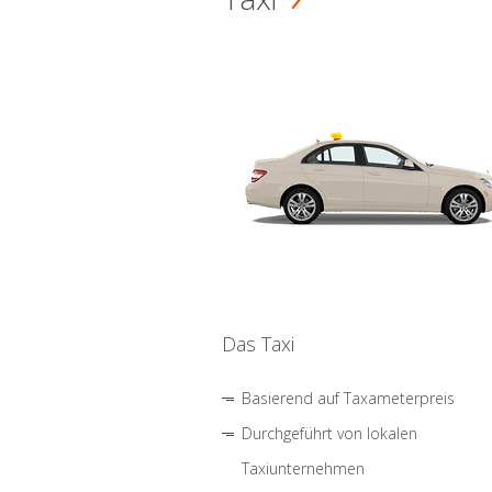
Das Taxi
Basierend auf Taxameterpreis
Durchgeführt von lokalen
Taxiunternehmen