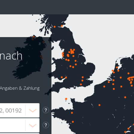
 nach
Angaben & Zahlung