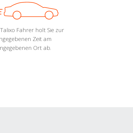
Talixo Fahrer holt Sie zur
ngegebenen Zeit am
ngegebenen Ort ab.