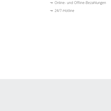
Online- und Offline-Bezahlungen
24/7-Hotline