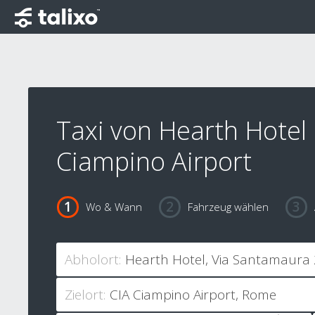
Taxi von Hearth Hotel
Ciampino Airport
Wo & Wann
Fahrzeug wählen
Abholort:
Zielort: