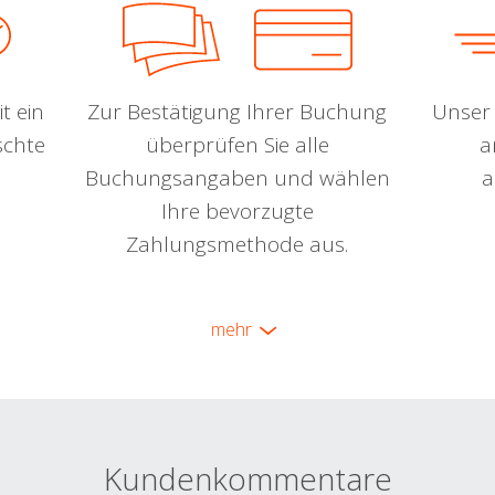
t ein
Zur Bestätigung Ihrer Buchung
Unser 
schte
überprüfen Sie alle
a
Buchungsangaben und wählen
a
Ihre bevorzugte
Zahlungsmethode aus.
mehr
Kundenkommentare