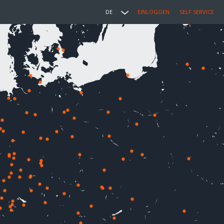
DE
EINLOGGEN
SELF SERVICE