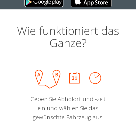
Wie funktioniert das
Ganze?
Geben Sie Abholort und -zeit
ein und wählen Sie das
gewünschte Fahrzeug aus.