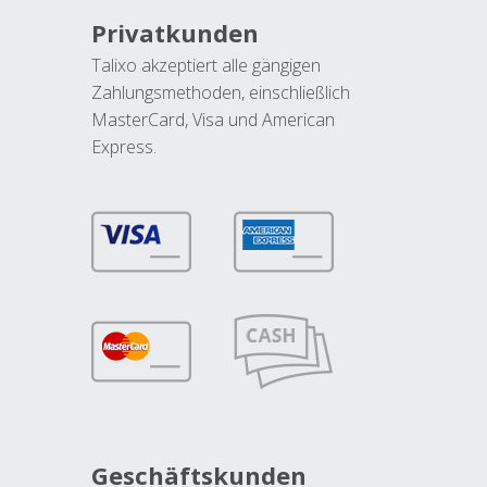
Privatkunden
Talixo akzeptiert alle gängigen
Zahlungsmethoden, einschließlich
MasterCard, Visa und American
Express.
Geschäftskunden