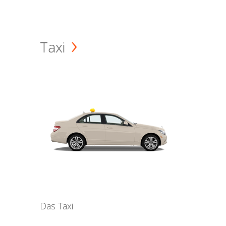
Taxi
Das Taxi