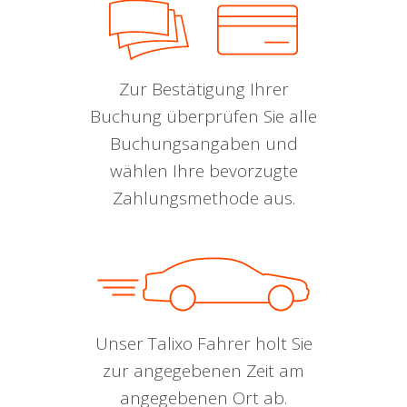
Zur Bestätigung Ihrer
Buchung überprüfen Sie alle
Buchungsangaben und
wählen Ihre bevorzugte
Zahlungsmethode aus.
Unser Talixo Fahrer holt Sie
zur angegebenen Zeit am
angegebenen Ort ab.