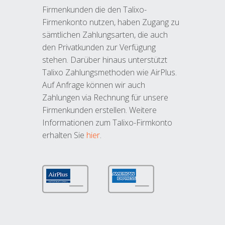
Firmenkunden die den Talixo-
Firmenkonto nutzen, haben Zugang zu
sämtlichen Zahlungsarten, die auch
den Privatkunden zur Verfügung
stehen. Darüber hinaus unterstützt
Talixo Zahlungsmethoden wie AirPlus.
Auf Anfrage können wir auch
Zahlungen via Rechnung für unsere
Firmenkunden erstellen. Weitere
Informationen zum Talixo-Firmkonto
erhalten Sie
hier
.