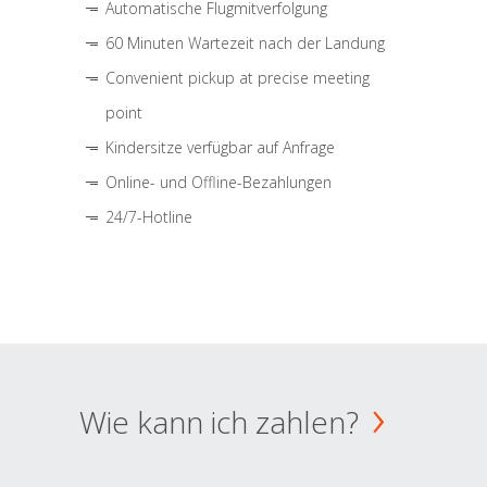
Automatische Flugmitverfolgung
60 Minuten Wartezeit nach der Landung
Convenient pickup at precise meeting
point
Kindersitze verfügbar auf Anfrage
Online- und Offline-Bezahlungen
24/7-Hotline
Wie kann ich zahlen?