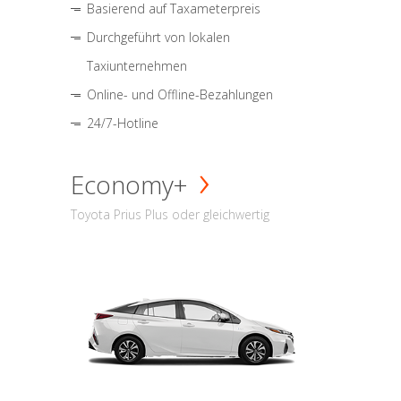
Basierend auf Taxameterpreis
Durchgeführt von lokalen
Taxiunternehmen
Online- und Offline-Bezahlungen
24/7-Hotline
Economy+
Toyota Prius Plus oder gleichwertig