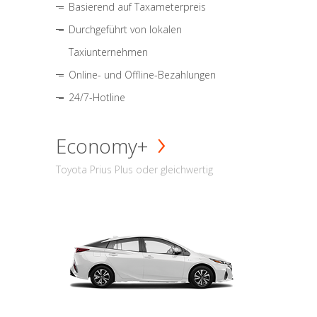
Basierend auf Taxameterpreis
Durchgeführt von lokalen
Taxiunternehmen
Online- und Offline-Bezahlungen
24/7-Hotline
Economy+
Toyota Prius Plus oder gleichwertig