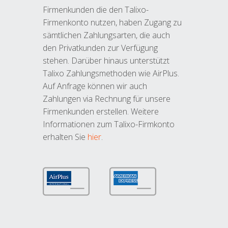
Firmenkunden die den Talixo-
Firmenkonto nutzen, haben Zugang zu
sämtlichen Zahlungsarten, die auch
den Privatkunden zur Verfügung
stehen. Darüber hinaus unterstützt
Talixo Zahlungsmethoden wie AirPlus.
Auf Anfrage können wir auch
Zahlungen via Rechnung für unsere
Firmenkunden erstellen. Weitere
Informationen zum Talixo-Firmkonto
erhalten Sie
hier
.