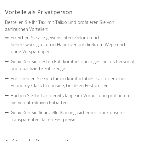
Vorteile als Privatperson
Bestellen Sie Ihr Taxi mit Talixo und profitieren Sie von
zahlreichen Vorteilen:
Erreichen Sie alle gewünschten Zielorte und
Sehenswürdigkeiten in Hannover auf direktem Wege und
ohne Verspätungen.
Genießen Sie besten Fahrkomfort durch geschultes Personal
und qualifizierte Fahrzeuge.
Entscheiden Sie sich für ein komfortables Taxi oder einer
Economy-Class Limousine, beide zu Festpreisen.
Buchen Sie Ihr Taxi bereits lange im Voraus und profitieren
Sie von attraktiven Rabatten.
Genießen Sie finanzielle Planungssicherheit dank unserer
transparenten, fairen Festpreise.