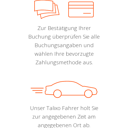
Zur Bestätigung Ihrer
Buchung überprüfen Sie alle
Buchungsangaben und
wählen Ihre bevorzugte
Zahlungsmethode aus.
Unser Talixo Fahrer holt Sie
zur angegebenen Zeit am
angegebenen Ort ab.