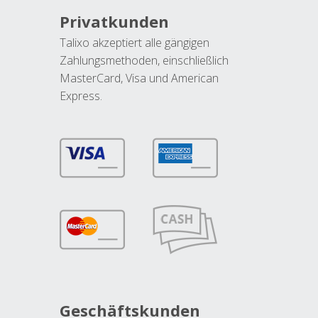
Privatkunden
Talixo akzeptiert alle gängigen
Zahlungsmethoden, einschließlich
MasterCard, Visa und American
Express.
Geschäftskunden