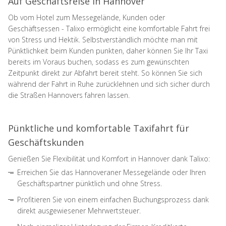
Auf Geschäftsreise in Hannover
Ob vom Hotel zum Messegelände, Kunden oder
Geschäftsessen - Talixo ermöglicht eine komfortable Fahrt frei
von Stress und Hektik. Selbstverständlich möchte man mit
Pünktlichkeit beim Kunden punkten, daher können Sie Ihr Taxi
bereits im Voraus buchen, sodass es zum gewünschten
Zeitpunkt direkt zur Abfahrt bereit steht. So können Sie sich
während der Fahrt in Ruhe zurücklehnen und sich sicher durch
die Straßen Hannovers fahren lassen.
Pünktliche und komfortable Taxifahrt für
Geschäftskunden
Genießen Sie Flexibilität und Komfort in Hannover dank Talixo:
Erreichen Sie das Hannoveraner Messegelände oder Ihren
Geschäftspartner pünktlich und ohne Stress.
Profitieren Sie von einem einfachen Buchungsprozess dank
direkt ausgewiesener Mehrwertsteuer.