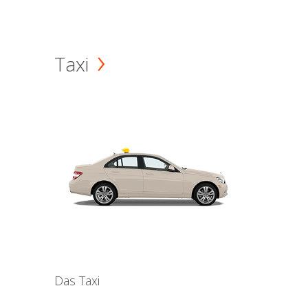
Taxi
Das Taxi