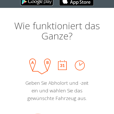
Wie funktioniert das
Ganze?
Geben Sie Abholort und -zeit
ein und wählen Sie das
gewünschte Fahrzeug aus.