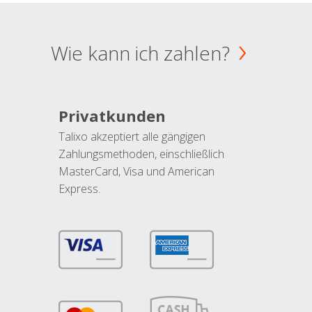
Wie kann ich zahlen?
Privatkunden
Talixo akzeptiert alle gängigen
Zahlungsmethoden, einschließlich
MasterCard, Visa und American
Express.