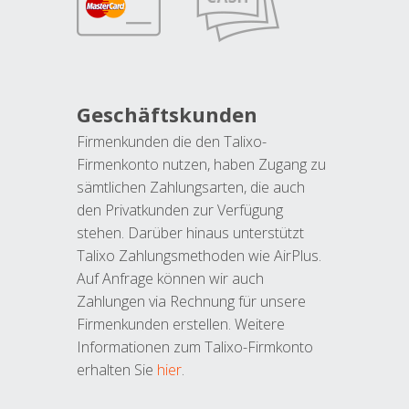
Geschäftskunden
Firmenkunden die den Talixo-
Firmenkonto nutzen, haben Zugang zu
sämtlichen Zahlungsarten, die auch
den Privatkunden zur Verfügung
stehen. Darüber hinaus unterstützt
Talixo Zahlungsmethoden wie AirPlus.
Auf Anfrage können wir auch
Zahlungen via Rechnung für unsere
Firmenkunden erstellen. Weitere
Informationen zum Talixo-Firmkonto
erhalten Sie
hier
.