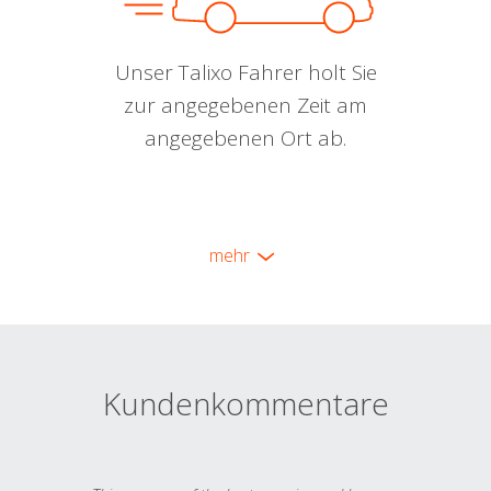
Unser Talixo Fahrer holt Sie
zur angegebenen Zeit am
angegebenen Ort ab.
mehr
Kundenkommentare