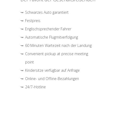
Schwarzes Auto garantiert
Festpreis
Englischsprechender Fahrer
Automatische Flugmitverfolgung
60 Minuten Wartezeit nach der Landung
Convenient pickup at precise meeting
point
Kindersitze verfügbar auf Anfrage
Online- und Offline-Bezahlungen
24/7-Hotline