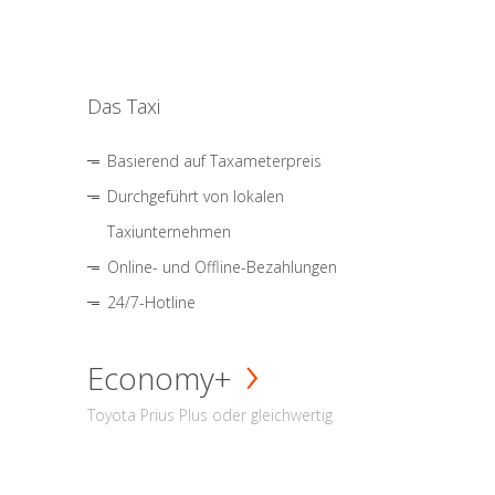
Das Taxi
Basierend auf Taxameterpreis
Durchgeführt von lokalen
Taxiunternehmen
Online- und Offline-Bezahlungen
24/7-Hotline
Economy+
Toyota Prius Plus oder gleichwertig