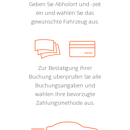
Geben Sie Abholort und -zeit
ein und wählen Sie das
gewünschte Fahrzeug aus.
Zur Bestätigung Ihrer
Buchung überprüfen Sie alle
Buchungsangaben und
wählen Ihre bevorzugte
Zahlungsmethode aus.