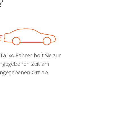
?
Talixo Fahrer holt Sie zur
ngegebenen Zeit am
ngegebenen Ort ab.