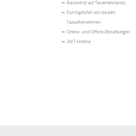
Basierend auf Taxameterpreis
Durchgeführt von lokalen
Taxiunternehmen
Online- und Offline-Bezahlungen
24/7-Hotline