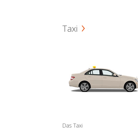
Taxi
Das Taxi