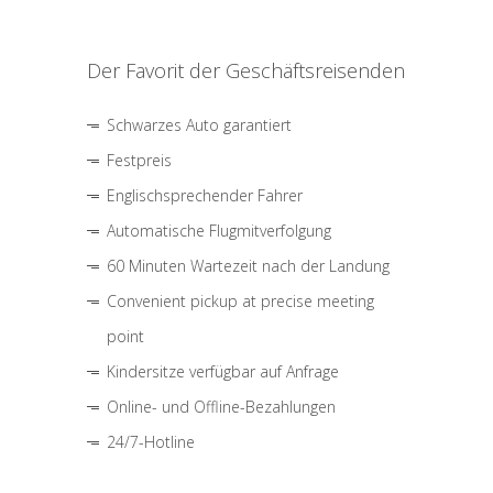
Der Favorit der Geschäftsreisenden
Schwarzes Auto garantiert
Festpreis
Englischsprechender Fahrer
Automatische Flugmitverfolgung
60 Minuten Wartezeit nach der Landung
Convenient pickup at precise meeting
point
Kindersitze verfügbar auf Anfrage
Online- und Offline-Bezahlungen
24/7-Hotline