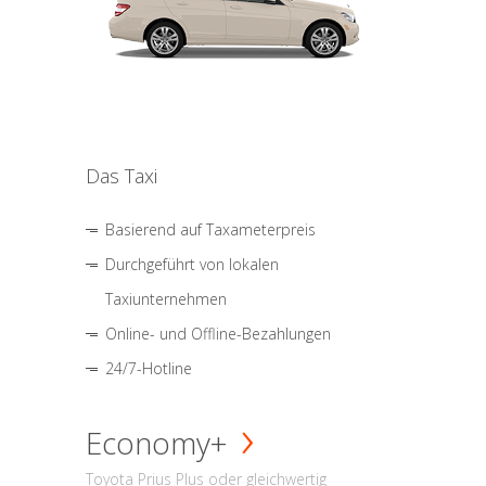
Das Taxi
Basierend auf Taxameterpreis
Durchgeführt von lokalen
Taxiunternehmen
Online- und Offline-Bezahlungen
24/7-Hotline
Economy+
Toyota Prius Plus oder gleichwertig