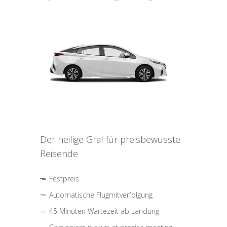
Der heilige Gral für preisbewusste
Reisende
Festpreis
Automatische Flugmitverfolgung
45 Minuten Wartezeit ab Landung