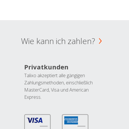
Wie kann ich zahlen?
Privatkunden
Talixo akzeptiert alle gängigen
Zahlungsmethoden, einschließlich
MasterCard, Visa und American
Express.