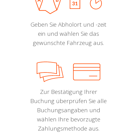
Geben Sie Abholort und -zeit
ein und wählen Sie das
gewünschte Fahrzeug aus.
Zur Bestätigung Ihrer
Buchung überprüfen Sie alle
Buchungsangaben und
wählen Ihre bevorzugte
Zahlungsmethode aus.