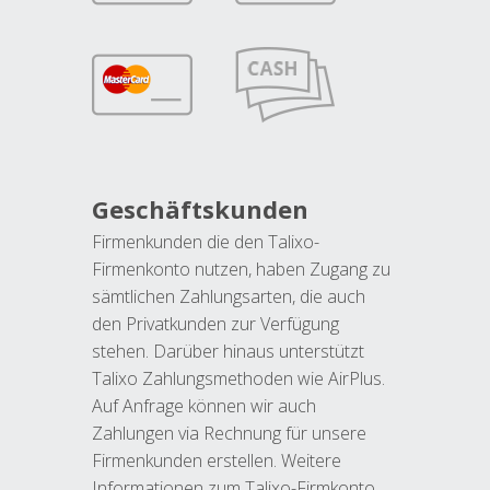
Geschäftskunden
Firmenkunden die den Talixo-
Firmenkonto nutzen, haben Zugang zu
sämtlichen Zahlungsarten, die auch
den Privatkunden zur Verfügung
stehen. Darüber hinaus unterstützt
Talixo Zahlungsmethoden wie AirPlus.
Auf Anfrage können wir auch
Zahlungen via Rechnung für unsere
Firmenkunden erstellen. Weitere
Informationen zum Talixo-Firmkonto