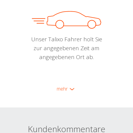
Unser Talixo Fahrer holt Sie
zur angegebenen Zeit am
angegebenen Ort ab.
mehr
Kundenkommentare