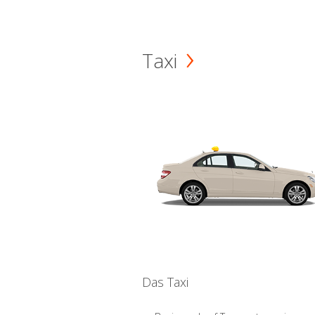
Taxi
Das Taxi