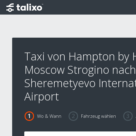
Taxi von Hampton by H
Moscow Strogino nach
Sheremetyevo Internat
Airport
Wo & Wann
Fahrzeug wählen