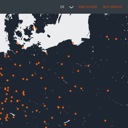
DE
EINLOGGEN
SELF SERVICE