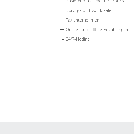
Basierend auf Taxameterpreis
Durchgeführt von lokalen
Taxiunternehmen
Online- und Offline-Bezahlungen
24/7-Hotline