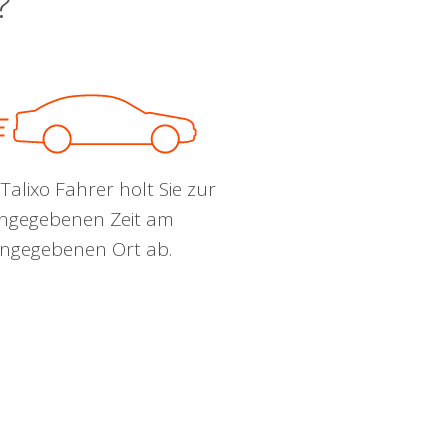
?
Talixo Fahrer holt Sie zur
ngegebenen Zeit am
ngegebenen Ort ab.