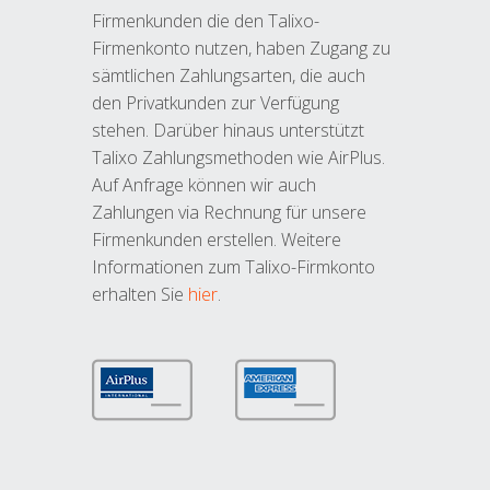
Firmenkunden die den Talixo-
Firmenkonto nutzen, haben Zugang zu
sämtlichen Zahlungsarten, die auch
den Privatkunden zur Verfügung
stehen. Darüber hinaus unterstützt
Talixo Zahlungsmethoden wie AirPlus.
Auf Anfrage können wir auch
Zahlungen via Rechnung für unsere
Firmenkunden erstellen. Weitere
Informationen zum Talixo-Firmkonto
erhalten Sie
hier
.