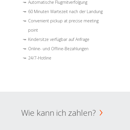
Automatische Flugmitverfolgung
60 Minuten Wartezeit nach der Landung
Convenient pickup at precise meeting
point
Kindersitze verfügbar auf Anfrage
Online- und Offline-Bezahlungen
24/7-Hotline
Wie kann ich zahlen?