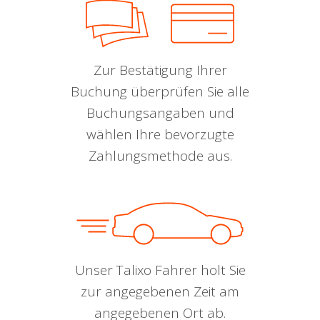
Zur Bestätigung Ihrer
Buchung überprüfen Sie alle
Buchungsangaben und
wählen Ihre bevorzugte
Zahlungsmethode aus.
Unser Talixo Fahrer holt Sie
zur angegebenen Zeit am
angegebenen Ort ab.