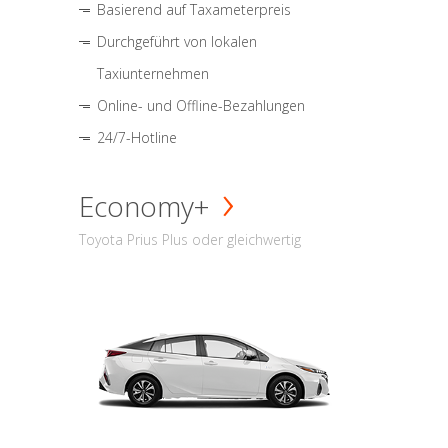
Basierend auf Taxameterpreis
Durchgeführt von lokalen
Taxiunternehmen
Online- und Offline-Bezahlungen
24/7-Hotline
Economy+
Toyota Prius Plus oder gleichwertig