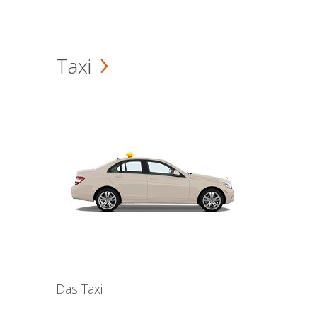
Taxi
Das Taxi