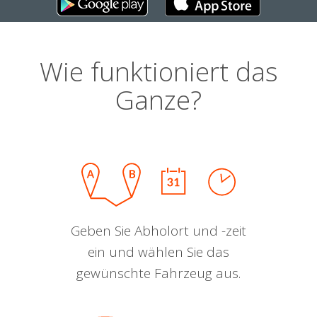
Wie funktioniert das
Ganze?
Geben Sie Abholort und -zeit
ein und wählen Sie das
gewünschte Fahrzeug aus.