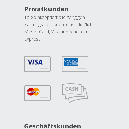
Privatkunden
Talixo akzeptiert alle gängigen
Zahlungsmethoden, einschließlich
MasterCard, Visa und American
Express.
Geschäftskunden