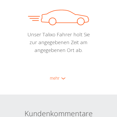
Unser Talixo Fahrer holt Sie
zur angegebenen Zeit am
angegebenen Ort ab.
mehr
Kundenkommentare