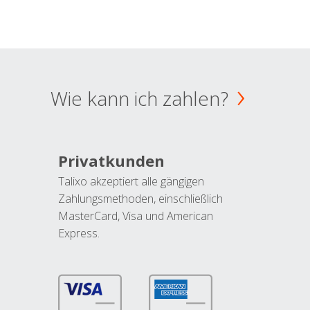
Wie kann ich zahlen?
Privatkunden
Talixo akzeptiert alle gängigen
Zahlungsmethoden, einschließlich
MasterCard, Visa und American
Express.