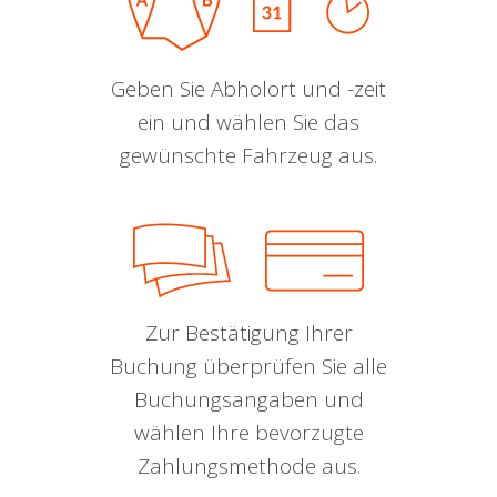
Geben Sie Abholort und -zeit
ein und wählen Sie das
gewünschte Fahrzeug aus.
Zur Bestätigung Ihrer
Buchung überprüfen Sie alle
Buchungsangaben und
wählen Ihre bevorzugte
Zahlungsmethode aus.