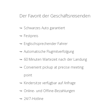
Der Favorit der Geschäftsreisenden
Schwarzes Auto garantiert
Festpreis
Englischsprechender Fahrer
Automatische Flugmitverfolgung
60 Minuten Wartezeit nach der Landung
Convenient pickup at precise meeting
point
Kindersitze verfügbar auf Anfrage
Online- und Offline-Bezahlungen
24/7-Hotline