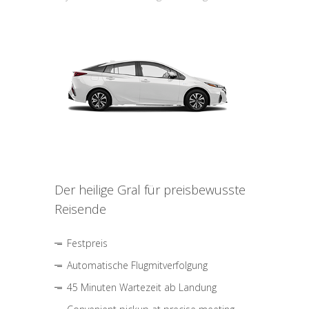
Der heilige Gral für preisbewusste
Reisende
Festpreis
Automatische Flugmitverfolgung
45 Minuten Wartezeit ab Landung