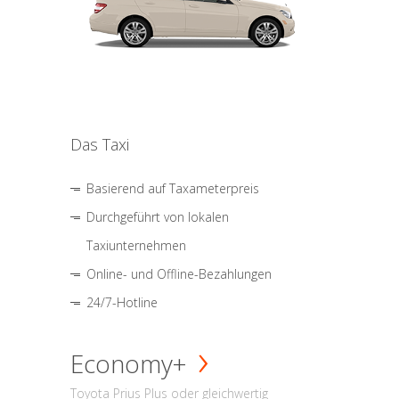
Das Taxi
Basierend auf Taxameterpreis
Durchgeführt von lokalen
Taxiunternehmen
Online- und Offline-Bezahlungen
24/7-Hotline
Economy+
Toyota Prius Plus oder gleichwertig