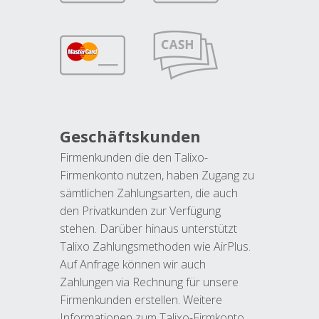
Geschäftskunden
Firmenkunden die den Talixo-
Firmenkonto nutzen, haben Zugang zu
sämtlichen Zahlungsarten, die auch
den Privatkunden zur Verfügung
stehen. Darüber hinaus unterstützt
Talixo Zahlungsmethoden wie AirPlus.
Auf Anfrage können wir auch
Zahlungen via Rechnung für unsere
Firmenkunden erstellen. Weitere
Informationen zum Talixo-Firmkonto