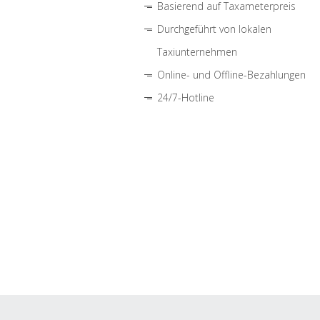
Basierend auf Taxameterpreis
Durchgeführt von lokalen
Taxiunternehmen
Online- und Offline-Bezahlungen
24/7-Hotline