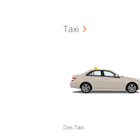
Taxi
Das Taxi