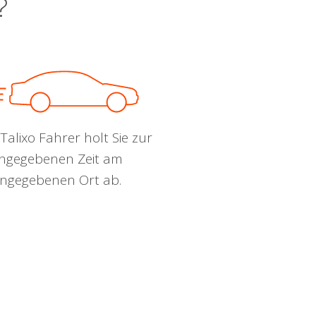
?
Talixo Fahrer holt Sie zur
ngegebenen Zeit am
ngegebenen Ort ab.