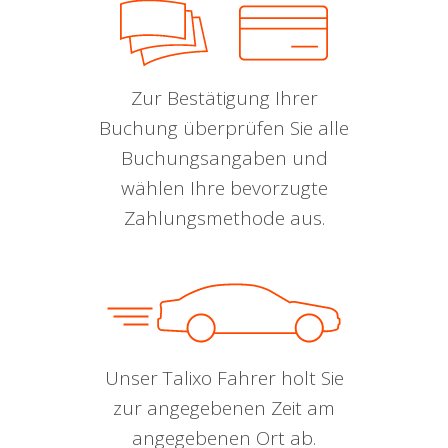
Zur Bestätigung Ihrer
Buchung überprüfen Sie alle
Buchungsangaben und
wählen Ihre bevorzugte
Zahlungsmethode aus.
Unser Talixo Fahrer holt Sie
zur angegebenen Zeit am
angegebenen Ort ab.