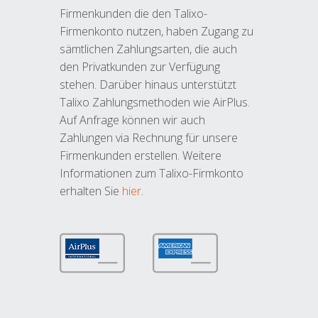
Firmenkunden die den Talixo-
Firmenkonto nutzen, haben Zugang zu
sämtlichen Zahlungsarten, die auch
den Privatkunden zur Verfügung
stehen. Darüber hinaus unterstützt
Talixo Zahlungsmethoden wie AirPlus.
Auf Anfrage können wir auch
Zahlungen via Rechnung für unsere
Firmenkunden erstellen. Weitere
Informationen zum Talixo-Firmkonto
erhalten Sie
hier
.