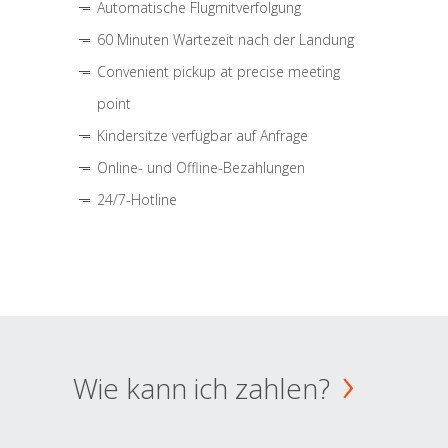
Automatische Flugmitverfolgung
60 Minuten Wartezeit nach der Landung
Convenient pickup at precise meeting
point
Kindersitze verfügbar auf Anfrage
Online- und Offline-Bezahlungen
24/7-Hotline
Wie kann ich zahlen?