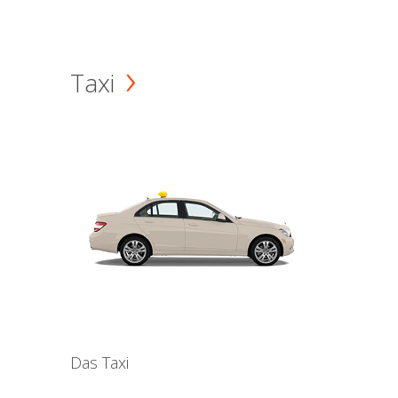
Taxi
Das Taxi