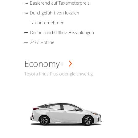
Basierend auf Taxameterpreis
Durchgeführt von lokalen
Taxiunternehmen
Online- und Offline-Bezahlungen
24/7-Hotline
Economy+
Toyota Prius Plus oder gleichwertig