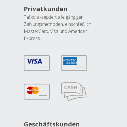
Privatkunden
Talixo akzeptiert alle gängigen
Zahlungsmethoden, einschließlich
MasterCard, Visa und American
Express.
Geschäftskunden