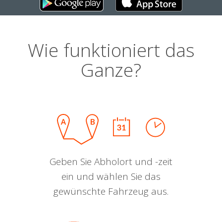
Wie funktioniert das
Ganze?
Geben Sie Abholort und -zeit
ein und wählen Sie das
gewünschte Fahrzeug aus.