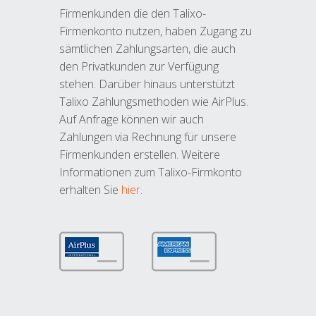
Firmenkunden die den Talixo-
Firmenkonto nutzen, haben Zugang zu
sämtlichen Zahlungsarten, die auch
den Privatkunden zur Verfügung
stehen. Darüber hinaus unterstützt
Talixo Zahlungsmethoden wie AirPlus.
Auf Anfrage können wir auch
Zahlungen via Rechnung für unsere
Firmenkunden erstellen. Weitere
Informationen zum Talixo-Firmkonto
erhalten Sie
hier
.