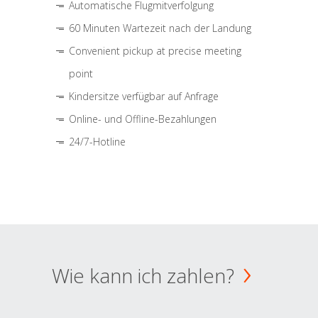
Automatische Flugmitverfolgung
60 Minuten Wartezeit nach der Landung
Convenient pickup at precise meeting
point
Kindersitze verfügbar auf Anfrage
Online- und Offline-Bezahlungen
24/7-Hotline
Wie kann ich zahlen?