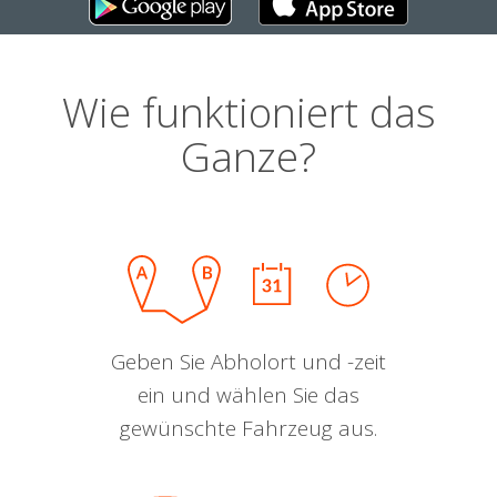
Wie funktioniert das
Ganze?
Geben Sie Abholort und -zeit
ein und wählen Sie das
gewünschte Fahrzeug aus.