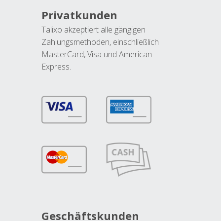
Privatkunden
Talixo akzeptiert alle gängigen
Zahlungsmethoden, einschließlich
MasterCard, Visa und American
Express.
Geschäftskunden