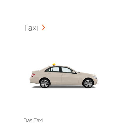
Taxi
Das Taxi