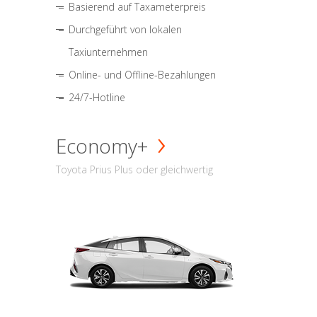
Basierend auf Taxameterpreis
Durchgeführt von lokalen
Taxiunternehmen
Online- und Offline-Bezahlungen
24/7-Hotline
Economy+
Toyota Prius Plus oder gleichwertig