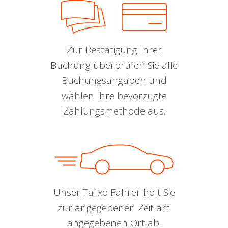
Zur Bestätigung Ihrer
Buchung überprüfen Sie alle
Buchungsangaben und
wählen Ihre bevorzugte
Zahlungsmethode aus.
Unser Talixo Fahrer holt Sie
zur angegebenen Zeit am
angegebenen Ort ab.