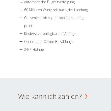
Automatische Flugmitverfolgung
60 Minuten Wartezeit nach der Landung
Convenient pickup at precise meeting
point
Kindersitze verfügbar auf Anfrage
Online- und Offline-Bezahlungen
24/7-Hotline
Wie kann ich zahlen?