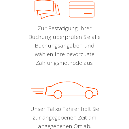
Zur Bestätigung Ihrer
Buchung überprüfen Sie alle
Buchungsangaben und
wählen Ihre bevorzugte
Zahlungsmethode aus.
Unser Talixo Fahrer holt Sie
zur angegebenen Zeit am
angegebenen Ort ab.