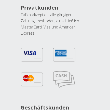
Privatkunden
Talixo akzeptiert alle gängigen
Zahlungsmethoden, einschließlich
MasterCard, Visa und American
Express.
Geschäftskunden