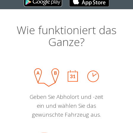
Wie funktioniert das
Ganze?
Geben Sie Abholort und -zeit
ein und wählen Sie das
gewünschte Fahrzeug aus.