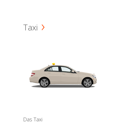
Taxi
Das Taxi