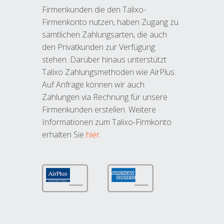
Firmenkunden die den Talixo-
Firmenkonto nutzen, haben Zugang zu
sämtlichen Zahlungsarten, die auch
den Privatkunden zur Verfügung
stehen. Darüber hinaus unterstützt
Talixo Zahlungsmethoden wie AirPlus.
Auf Anfrage können wir auch
Zahlungen via Rechnung für unsere
Firmenkunden erstellen. Weitere
Informationen zum Talixo-Firmkonto
erhalten Sie
hier
.