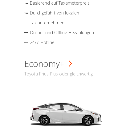
Basierend auf Taxameterpreis
Durchgeführt von lokalen
Taxiunternehmen
Online- und Offline-Bezahlungen
24/7-Hotline
Economy+
Toyota Prius Plus oder gleichwertig