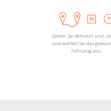
Geben Sie Abholort und -zei
und wählen Sie das gewün
Fahrzeug aus.