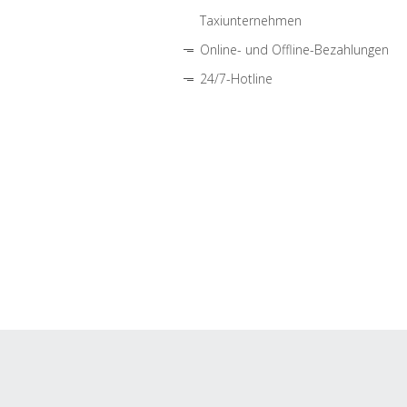
Taxiunternehmen
Online- und Offline-Bezahlungen
24/7-Hotline