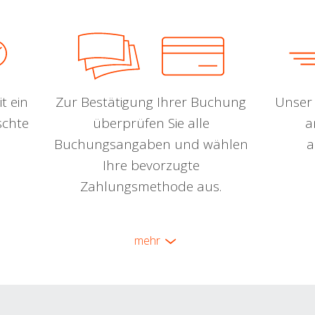
t ein
Zur Bestätigung Ihrer Buchung
Unser 
schte
überprüfen Sie alle
a
Buchungsangaben und wählen
a
Ihre bevorzugte
Zahlungsmethode aus.
mehr