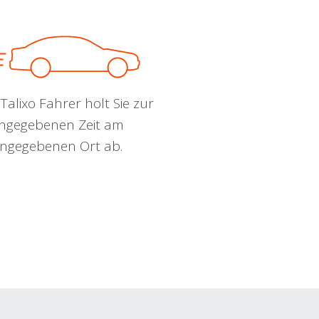
Talixo Fahrer holt Sie zur
ngegebenen Zeit am
ngegebenen Ort ab.