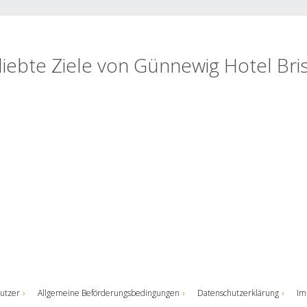
liebte Ziele von Günnewig Hotel Bris
utzer
Allgemeine Beförderungsbedingungen
Datenschutzerklärung
Im