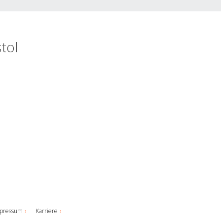
tol
pressum
Karriere