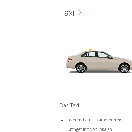
Taxi
Das Taxi
Basierend auf Taxameterpreis
Durchgeführt von lokalen