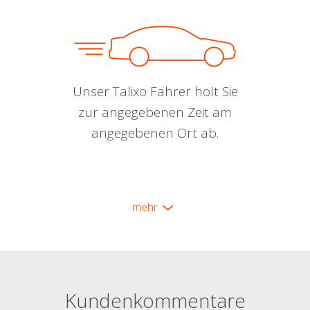
Unser Talixo Fahrer holt Sie
zur angegebenen Zeit am
angegebenen Ort ab.
mehr
Kundenkommentare