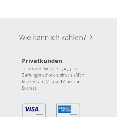
Wie kann ich zahlen?
Privatkunden
Talixo akzeptiert alle gängigen
Zahlungsmethoden, einschließlich
MasterCard, Visa und American
Express.