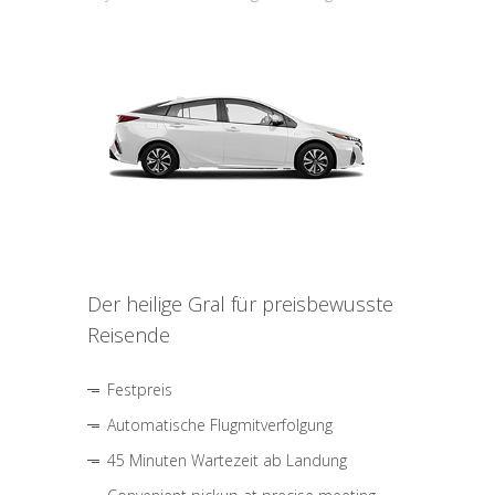
Der heilige Gral für preisbewusste
Reisende
Festpreis
Automatische Flugmitverfolgung
45 Minuten Wartezeit ab Landung