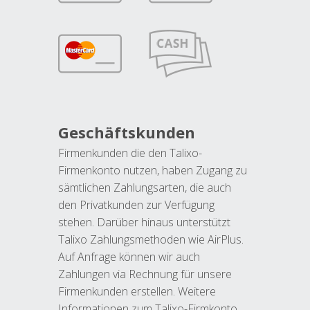
Geschäftskunden
Firmenkunden die den Talixo-
Firmenkonto nutzen, haben Zugang zu
sämtlichen Zahlungsarten, die auch
den Privatkunden zur Verfügung
stehen. Darüber hinaus unterstützt
Talixo Zahlungsmethoden wie AirPlus.
Auf Anfrage können wir auch
Zahlungen via Rechnung für unsere
Firmenkunden erstellen. Weitere
Informationen zum Talixo-Firmkonto