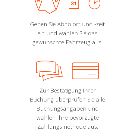
Geben Sie Abholort und -zeit
ein und wählen Sie das
gewünschte Fahrzeug aus.
Zur Bestätigung Ihrer
Buchung überprüfen Sie alle
Buchungsangaben und
wählen Ihre bevorzugte
Zahlungsmethode aus.