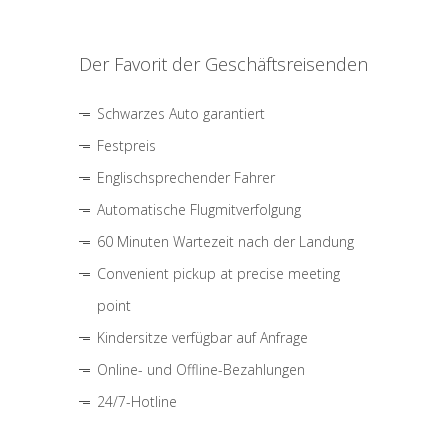
Der Favorit der Geschäftsreisenden
Schwarzes Auto garantiert
Festpreis
Englischsprechender Fahrer
Automatische Flugmitverfolgung
60 Minuten Wartezeit nach der Landung
Convenient pickup at precise meeting
point
Kindersitze verfügbar auf Anfrage
Online- und Offline-Bezahlungen
24/7-Hotline