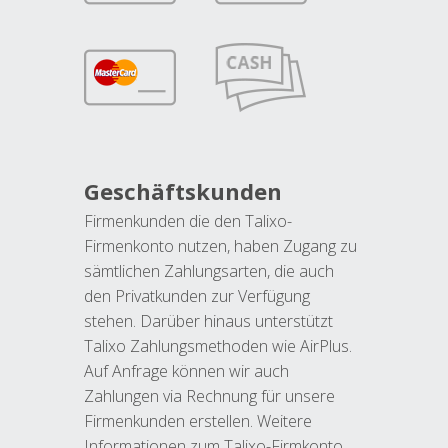
Geschäftskunden
Firmenkunden die den Talixo-
Firmenkonto nutzen, haben Zugang zu
sämtlichen Zahlungsarten, die auch
den Privatkunden zur Verfügung
stehen. Darüber hinaus unterstützt
Talixo Zahlungsmethoden wie AirPlus.
Auf Anfrage können wir auch
Zahlungen via Rechnung für unsere
Firmenkunden erstellen. Weitere
Informationen zum Talixo-Firmkonto