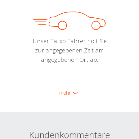
Unser Talixo Fahrer holt Sie
zur angegebenen Zeit am
angegebenen Ort ab.
mehr
Kundenkommentare