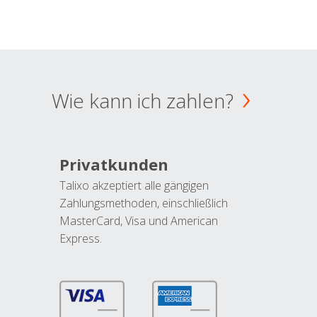
Wie kann ich zahlen?
Privatkunden
Talixo akzeptiert alle gängigen
Zahlungsmethoden, einschließlich
MasterCard, Visa und American
Express.