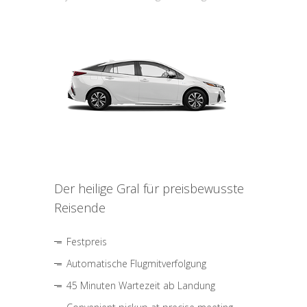
Der heilige Gral für preisbewusste
Reisende
Festpreis
Automatische Flugmitverfolgung
45 Minuten Wartezeit ab Landung