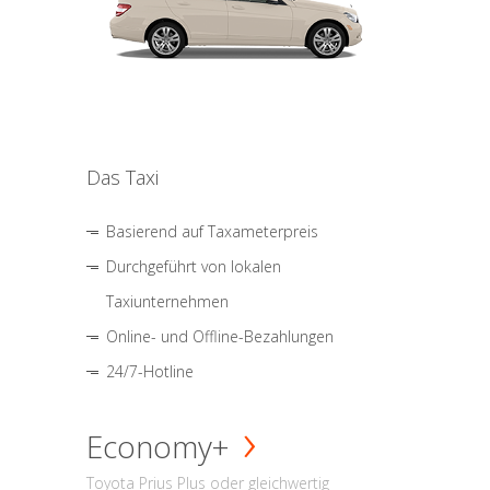
Das Taxi
Basierend auf Taxameterpreis
Durchgeführt von lokalen
Taxiunternehmen
Online- und Offline-Bezahlungen
24/7-Hotline
Economy+
Toyota Prius Plus oder gleichwertig