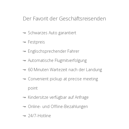
Der Favorit der Geschäftsreisenden
Schwarzes Auto garantiert
Festpreis
Englischsprechender Fahrer
Automatische Flugmitverfolgung
60 Minuten Wartezeit nach der Landung
Convenient pickup at precise meeting
point
Kindersitze verfügbar auf Anfrage
Online- und Offline-Bezahlungen
24/7-Hotline