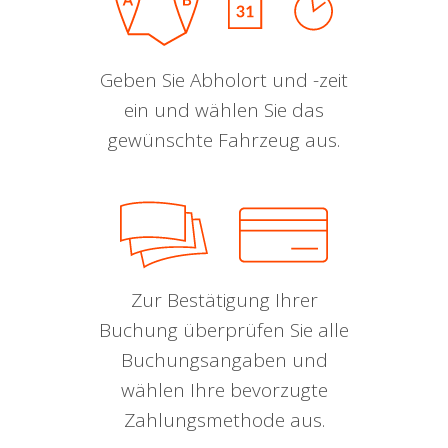
Geben Sie Abholort und -zeit
ein und wählen Sie das
gewünschte Fahrzeug aus.
Zur Bestätigung Ihrer
Buchung überprüfen Sie alle
Buchungsangaben und
wählen Ihre bevorzugte
Zahlungsmethode aus.