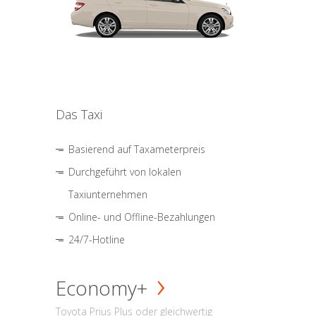
Das Taxi
Basierend auf Taxameterpreis
Durchgeführt von lokalen
Taxiunternehmen
Online- und Offline-Bezahlungen
24/7-Hotline
Economy+
Toyota Prius Plus oder gleichwertig