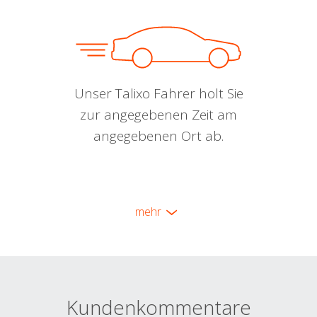
Unser Talixo Fahrer holt Sie
zur angegebenen Zeit am
angegebenen Ort ab.
mehr
Kundenkommentare