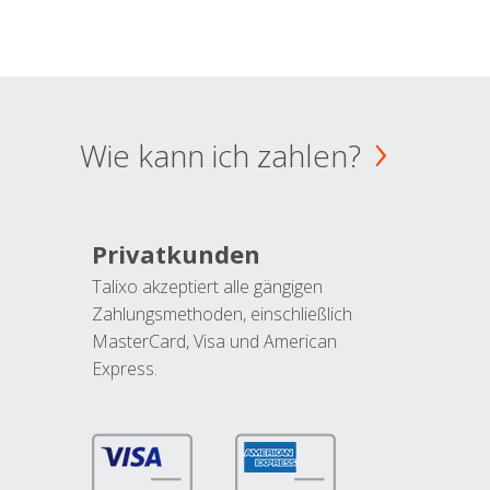
Wie kann ich zahlen?
Privatkunden
Talixo akzeptiert alle gängigen
Zahlungsmethoden, einschließlich
MasterCard, Visa und American
Express.