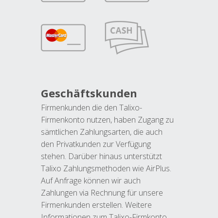
Geschäftskunden
Firmenkunden die den Talixo-
Firmenkonto nutzen, haben Zugang zu
sämtlichen Zahlungsarten, die auch
den Privatkunden zur Verfügung
stehen. Darüber hinaus unterstützt
Talixo Zahlungsmethoden wie AirPlus.
Auf Anfrage können wir auch
Zahlungen via Rechnung für unsere
Firmenkunden erstellen. Weitere
Informationen zum Talixo-Firmkonto