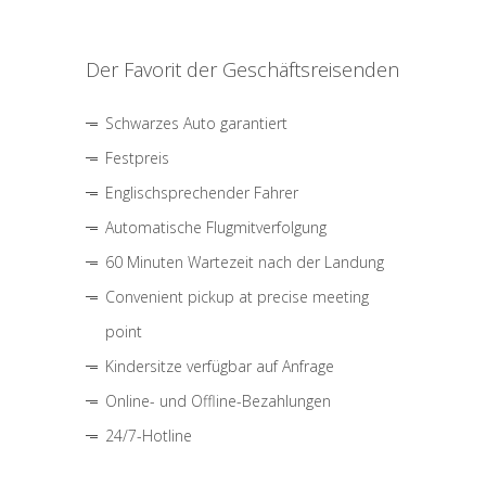
Der Favorit der Geschäftsreisenden
Schwarzes Auto garantiert
Festpreis
Englischsprechender Fahrer
Automatische Flugmitverfolgung
60 Minuten Wartezeit nach der Landung
Convenient pickup at precise meeting
point
Kindersitze verfügbar auf Anfrage
Online- und Offline-Bezahlungen
24/7-Hotline