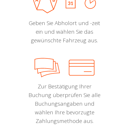
Geben Sie Abholort und -zeit
ein und wählen Sie das
gewünschte Fahrzeug aus.
Zur Bestätigung Ihrer
Buchung überprüfen Sie alle
Buchungsangaben und
wählen Ihre bevorzugte
Zahlungsmethode aus.