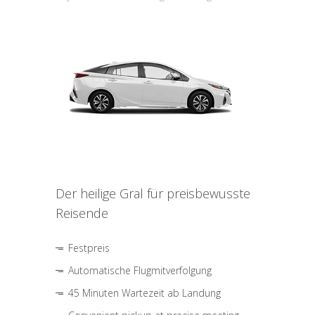
Der heilige Gral für preisbewusste
Reisende
Festpreis
Automatische Flugmitverfolgung
45 Minuten Wartezeit ab Landung