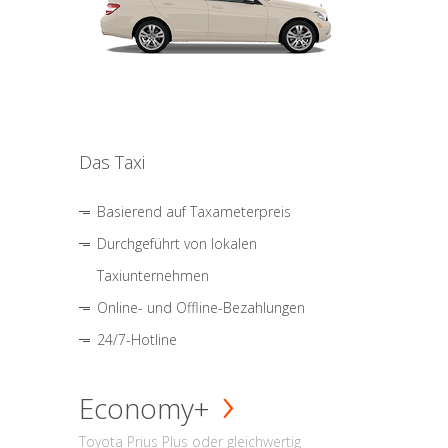
Das Taxi
Basierend auf Taxameterpreis
Durchgeführt von lokalen
Taxiunternehmen
Online- und Offline-Bezahlungen
24/7-Hotline
Economy+
Toyota Prius Plus oder gleichwertig