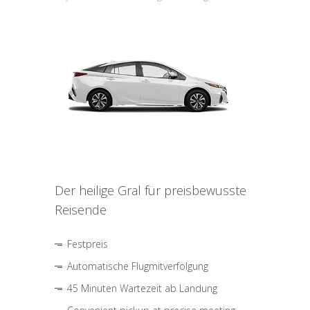
Der heilige Gral für preisbewusste
Reisende
Festpreis
Automatische Flugmitverfolgung
45 Minuten Wartezeit ab Landung