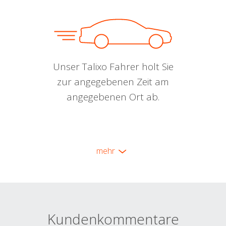
Unser Talixo Fahrer holt Sie
zur angegebenen Zeit am
angegebenen Ort ab.
mehr
Kundenkommentare