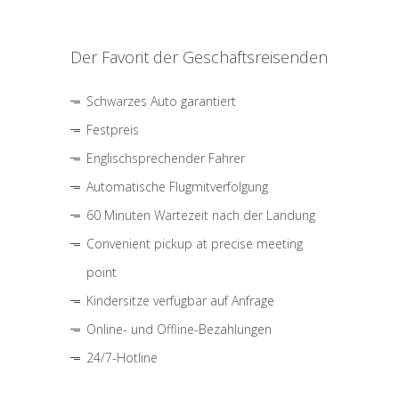
Der Favorit der Geschäftsreisenden
Schwarzes Auto garantiert
Festpreis
Englischsprechender Fahrer
Automatische Flugmitverfolgung
60 Minuten Wartezeit nach der Landung
Convenient pickup at precise meeting
point
Kindersitze verfügbar auf Anfrage
Online- und Offline-Bezahlungen
24/7-Hotline