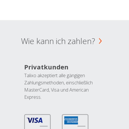
Wie kann ich zahlen?
Privatkunden
Talixo akzeptiert alle gängigen
Zahlungsmethoden, einschließlich
MasterCard, Visa und American
Express.