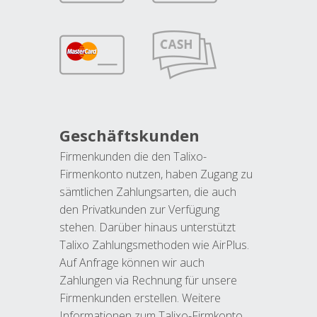
Geschäftskunden
Firmenkunden die den Talixo-
Firmenkonto nutzen, haben Zugang zu
sämtlichen Zahlungsarten, die auch
den Privatkunden zur Verfügung
stehen. Darüber hinaus unterstützt
Talixo Zahlungsmethoden wie AirPlus.
Auf Anfrage können wir auch
Zahlungen via Rechnung für unsere
Firmenkunden erstellen. Weitere
Informationen zum Talixo-Firmkonto