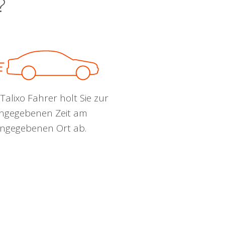
?
Talixo Fahrer holt Sie zur
ngegebenen Zeit am
ngegebenen Ort ab.