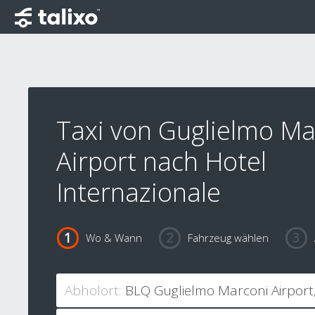
Taxi von Guglielmo Ma
Airport nach Hotel
Internazionale
Wo & Wann
Fahrzeug wählen
Abholort: