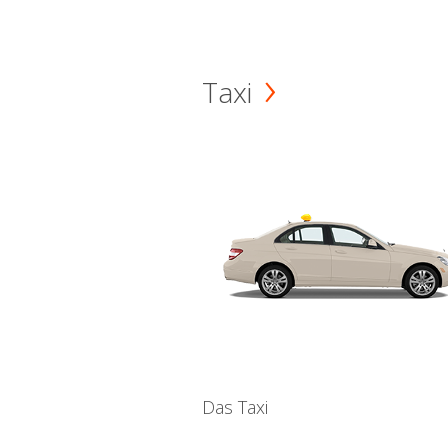
Taxi
Das Taxi