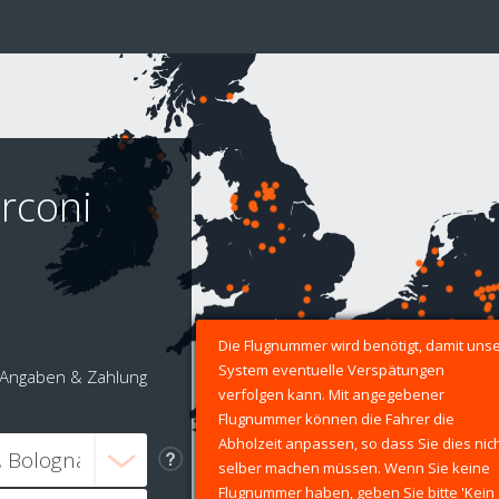
rconi
Die Flugnummer wird benötigt, damit uns
System eventuelle Verspätungen
Angaben & Zahlung
verfolgen kann. Mit angegebener
Flugnummer können die Fahrer die
Abholzeit anpassen, so dass Sie dies nic
selber machen müssen. Wenn Sie keine
Flugnummer haben, geben Sie bitte 'Kein