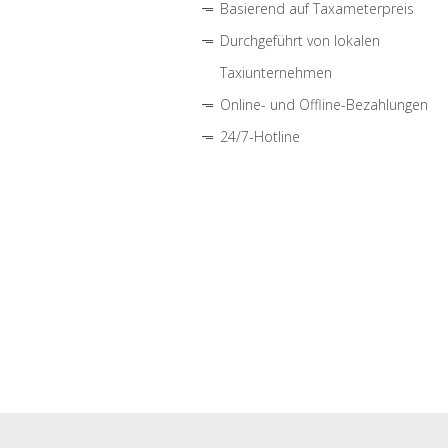
Basierend auf Taxameterpreis
Durchgeführt von lokalen
Taxiunternehmen
Online- und Offline-Bezahlungen
24/7-Hotline