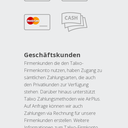
Geschäftskunden
Firmenkunden die den Talixo-
Firmenkonto nutzen, haben Zugang zu
sämtlichen Zahlungsarten, die auch
den Privatkunden zur Verfügung
stehen. Darüber hinaus unterstützt
Talixo Zahlungsmethoden wie AirPlus.
Auf Anfrage können wir auch
Zahlungen via Rechnung für unsere
Firmenkunden erstellen. Weitere
Informationen zum Talixo-Firmkonto