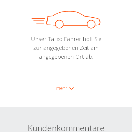
Unser Talixo Fahrer holt Sie
zur angegebenen Zeit am
angegebenen Ort ab.
mehr
Kundenkommentare