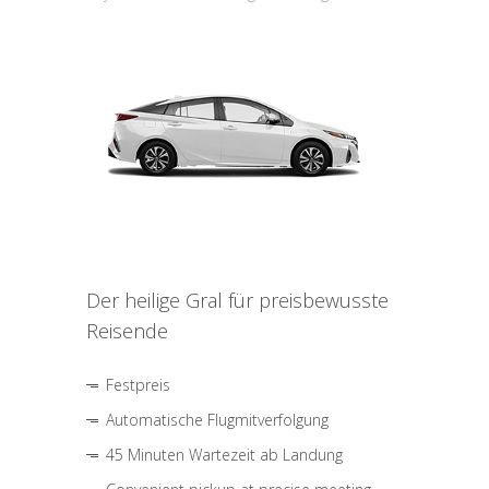
Der heilige Gral für preisbewusste
Reisende
Festpreis
Automatische Flugmitverfolgung
45 Minuten Wartezeit ab Landung