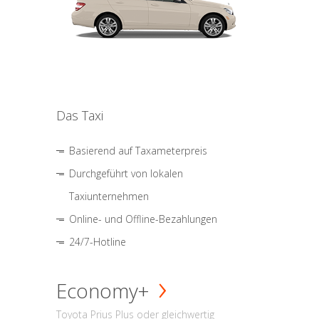
Das Taxi
Basierend auf Taxameterpreis
Durchgeführt von lokalen
Taxiunternehmen
Online- und Offline-Bezahlungen
24/7-Hotline
Economy+
Toyota Prius Plus oder gleichwertig