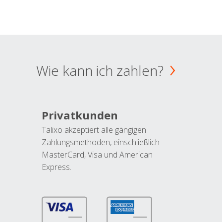
Wie kann ich zahlen?
Privatkunden
Talixo akzeptiert alle gängigen
Zahlungsmethoden, einschließlich
MasterCard, Visa und American
Express.