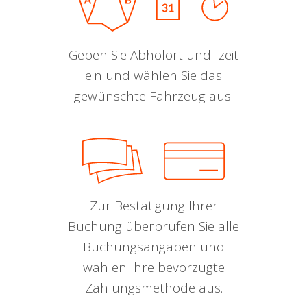
Geben Sie Abholort und -zeit
ein und wählen Sie das
gewünschte Fahrzeug aus.
Zur Bestätigung Ihrer
Buchung überprüfen Sie alle
Buchungsangaben und
wählen Ihre bevorzugte
Zahlungsmethode aus.