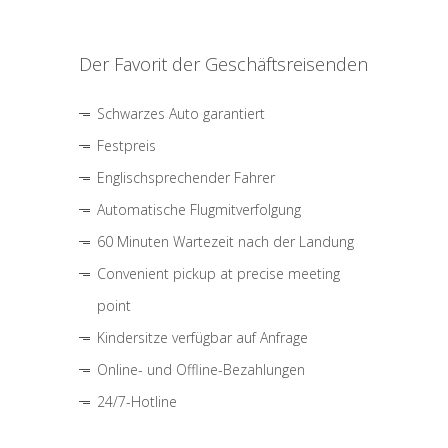
Der Favorit der Geschäftsreisenden
Schwarzes Auto garantiert
Festpreis
Englischsprechender Fahrer
Automatische Flugmitverfolgung
60 Minuten Wartezeit nach der Landung
Convenient pickup at precise meeting
point
Kindersitze verfügbar auf Anfrage
Online- und Offline-Bezahlungen
24/7-Hotline