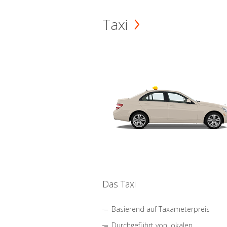
Taxi
Das Taxi
Basierend auf Taxameterpreis
Durchgeführt von lokalen