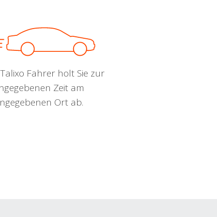
Talixo Fahrer holt Sie zur
ngegebenen Zeit am
ngegebenen Ort ab.