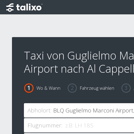
Taxi von Guglielmo Ma
Airport nach Al Cappel
Wo & Wann
Fahrzeug wählen
Abholort:
Flugnummer: