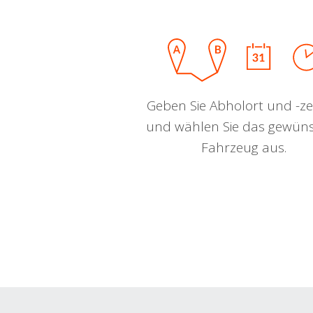
Geben Sie Abholort und -zei
und wählen Sie das gewün
Fahrzeug aus.