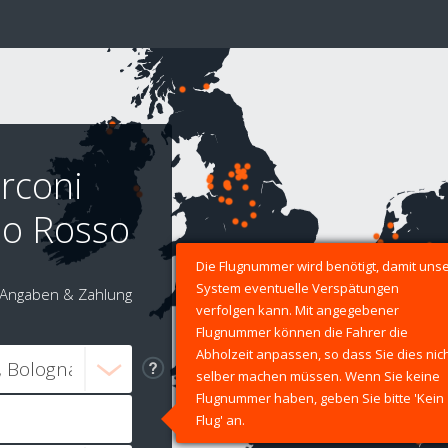
rconi
lo Rosso
Die Flugnummer wird benötigt, damit uns
System eventuelle Verspätungen
Angaben & Zahlung
verfolgen kann. Mit angegebener
Flugnummer können die Fahrer die
Abholzeit anpassen, so dass Sie dies nic
selber machen müssen. Wenn Sie keine
Flugnummer haben, geben Sie bitte 'Kein
Flug' an.