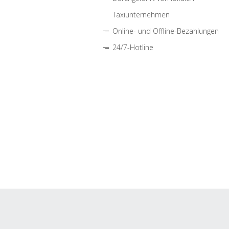
Taxiunternehmen
Online- und Offline-Bezahlungen
24/7-Hotline