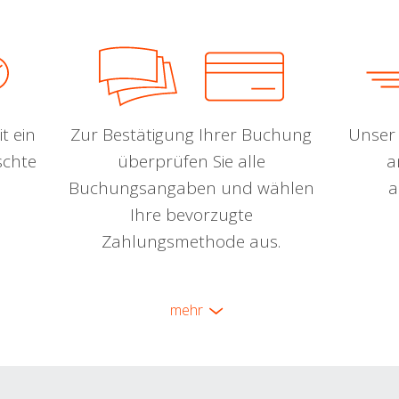
t ein
Zur Bestätigung Ihrer Buchung
Unser 
schte
überprüfen Sie alle
a
Buchungsangaben und wählen
a
Ihre bevorzugte
Zahlungsmethode aus.
mehr