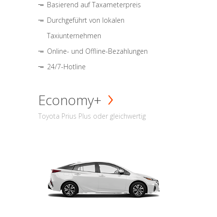
Basierend auf Taxameterpreis
Durchgeführt von lokalen
Taxiunternehmen
Online- und Offline-Bezahlungen
24/7-Hotline
Economy+
Toyota Prius Plus oder gleichwertig