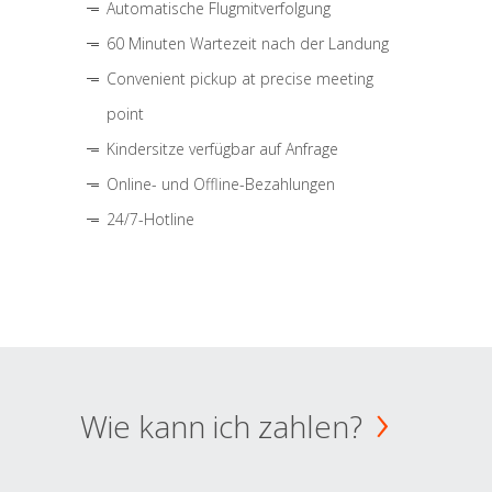
Automatische Flugmitverfolgung
60 Minuten Wartezeit nach der Landung
Convenient pickup at precise meeting
point
Kindersitze verfügbar auf Anfrage
Online- und Offline-Bezahlungen
24/7-Hotline
Wie kann ich zahlen?