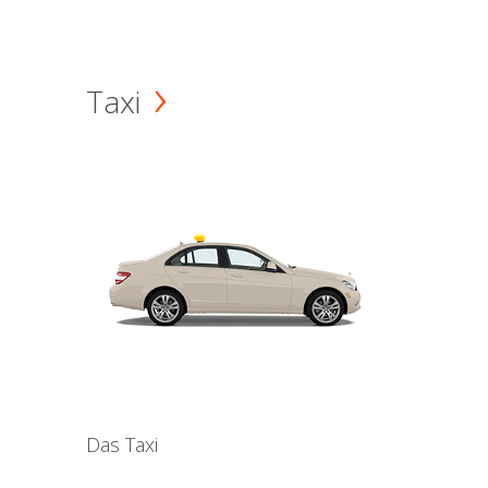
Taxi
Das Taxi