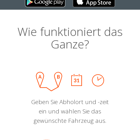
Wie funktioniert das
Ganze?
Geben Sie Abholort und -zeit
ein und wählen Sie das
gewünschte Fahrzeug aus.