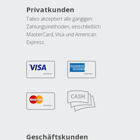
Privatkunden
Talixo akzeptiert alle gängigen
Zahlungsmethoden, einschließlich
MasterCard, Visa und American
Express.
Geschäftskunden