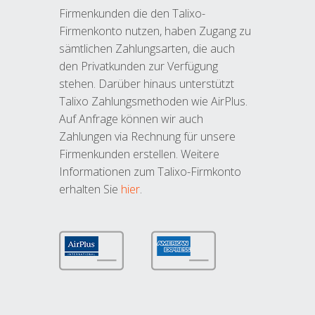
Firmenkunden die den Talixo-
Firmenkonto nutzen, haben Zugang zu
sämtlichen Zahlungsarten, die auch
den Privatkunden zur Verfügung
stehen. Darüber hinaus unterstützt
Talixo Zahlungsmethoden wie AirPlus.
Auf Anfrage können wir auch
Zahlungen via Rechnung für unsere
Firmenkunden erstellen. Weitere
Informationen zum Talixo-Firmkonto
erhalten Sie
hier
.