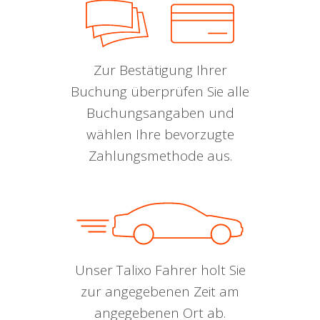
Zur Bestätigung Ihrer
Buchung überprüfen Sie alle
Buchungsangaben und
wählen Ihre bevorzugte
Zahlungsmethode aus.
Unser Talixo Fahrer holt Sie
zur angegebenen Zeit am
angegebenen Ort ab.