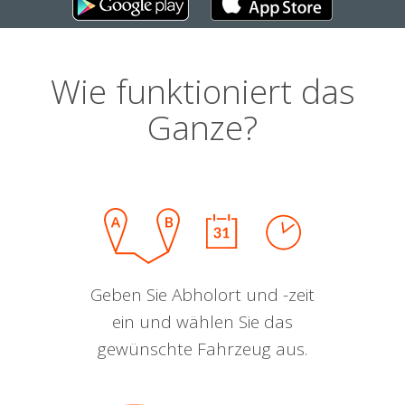
Wie funktioniert das
Ganze?
Geben Sie Abholort und -zeit
ein und wählen Sie das
gewünschte Fahrzeug aus.