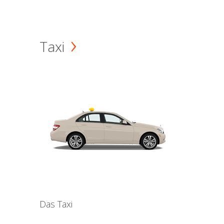
Taxi
Das Taxi