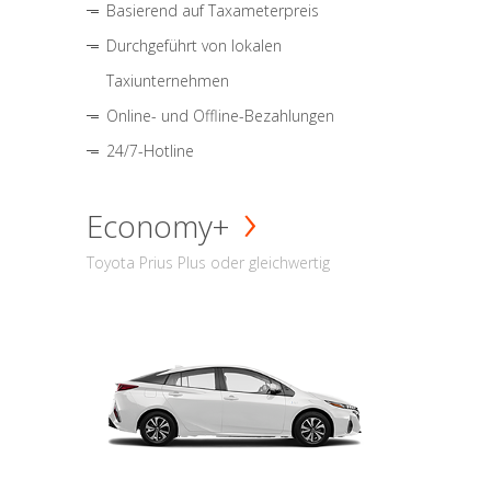
Basierend auf Taxameterpreis
Durchgeführt von lokalen
Taxiunternehmen
Online- und Offline-Bezahlungen
24/7-Hotline
Economy+
Toyota Prius Plus oder gleichwertig