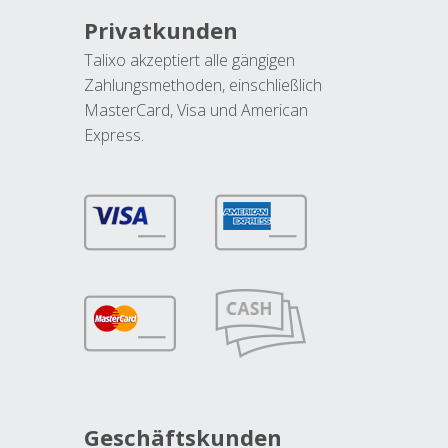
Privatkunden
Talixo akzeptiert alle gängigen
Zahlungsmethoden, einschließlich
MasterCard, Visa und American
Express.
Geschäftskunden