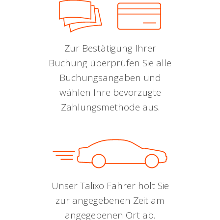
Zur Bestätigung Ihrer
Buchung überprüfen Sie alle
Buchungsangaben und
wählen Ihre bevorzugte
Zahlungsmethode aus.
Unser Talixo Fahrer holt Sie
zur angegebenen Zeit am
angegebenen Ort ab.