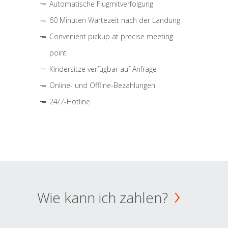
Automatische Flugmitverfolgung
60 Minuten Wartezeit nach der Landung
Convenient pickup at precise meeting
point
Kindersitze verfügbar auf Anfrage
Online- und Offline-Bezahlungen
24/7-Hotline
Wie kann ich zahlen?