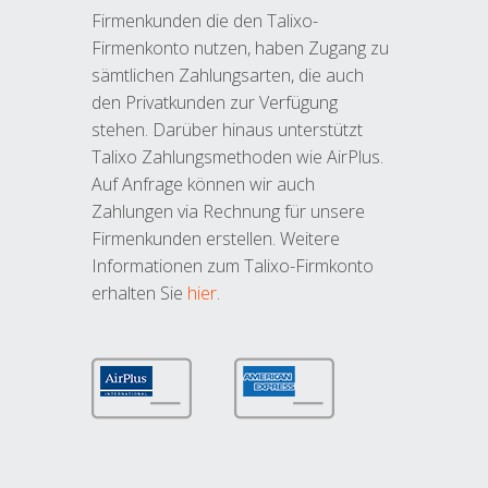
Firmenkunden die den Talixo-
Firmenkonto nutzen, haben Zugang zu
sämtlichen Zahlungsarten, die auch
den Privatkunden zur Verfügung
stehen. Darüber hinaus unterstützt
Talixo Zahlungsmethoden wie AirPlus.
Auf Anfrage können wir auch
Zahlungen via Rechnung für unsere
Firmenkunden erstellen. Weitere
Informationen zum Talixo-Firmkonto
erhalten Sie
hier
.