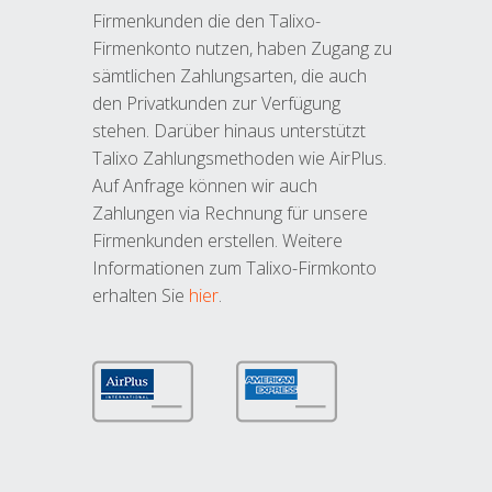
Firmenkunden die den Talixo-
Firmenkonto nutzen, haben Zugang zu
sämtlichen Zahlungsarten, die auch
den Privatkunden zur Verfügung
stehen. Darüber hinaus unterstützt
Talixo Zahlungsmethoden wie AirPlus.
Auf Anfrage können wir auch
Zahlungen via Rechnung für unsere
Firmenkunden erstellen. Weitere
Informationen zum Talixo-Firmkonto
erhalten Sie
hier
.