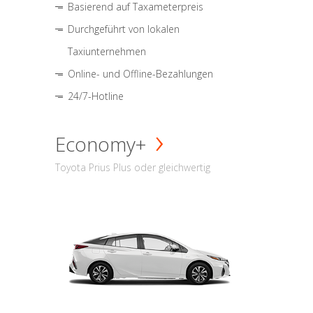
Basierend auf Taxameterpreis
Durchgeführt von lokalen
Taxiunternehmen
Online- und Offline-Bezahlungen
24/7-Hotline
Economy+
Toyota Prius Plus oder gleichwertig