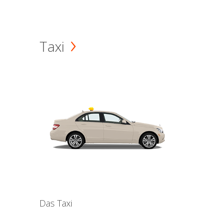
Taxi
Das Taxi