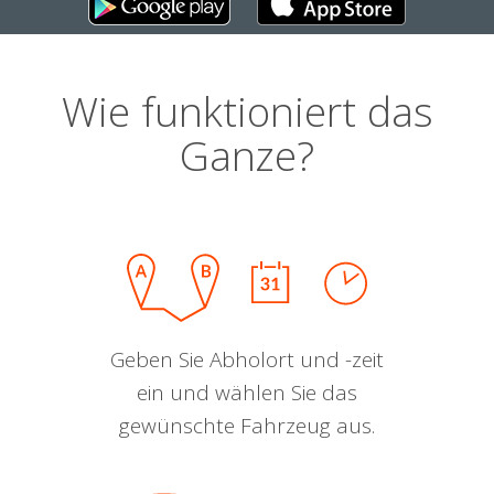
Wie funktioniert das
Ganze?
Geben Sie Abholort und -zeit
ein und wählen Sie das
gewünschte Fahrzeug aus.