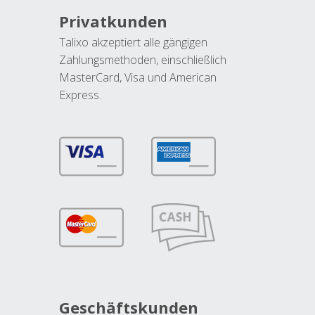
Privatkunden
Talixo akzeptiert alle gängigen
Zahlungsmethoden, einschließlich
MasterCard, Visa und American
Express.
Geschäftskunden