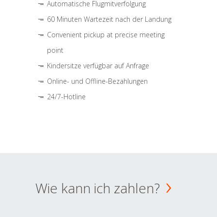
Automatische Flugmitverfolgung
60 Minuten Wartezeit nach der Landung
Convenient pickup at precise meeting
point
Kindersitze verfügbar auf Anfrage
Online- und Offline-Bezahlungen
24/7-Hotline
Wie kann ich zahlen?