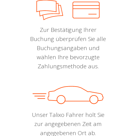
Zur Bestätigung Ihrer
Buchung überprüfen Sie alle
Buchungsangaben und
wählen Ihre bevorzugte
Zahlungsmethode aus.
Unser Talixo Fahrer holt Sie
zur angegebenen Zeit am
angegebenen Ort ab.