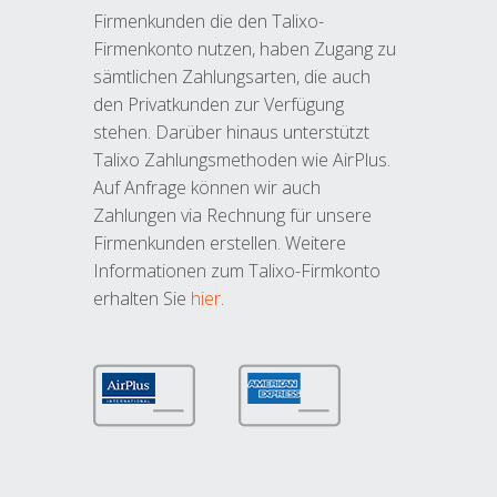
Firmenkunden die den Talixo-
Firmenkonto nutzen, haben Zugang zu
sämtlichen Zahlungsarten, die auch
den Privatkunden zur Verfügung
stehen. Darüber hinaus unterstützt
Talixo Zahlungsmethoden wie AirPlus.
Auf Anfrage können wir auch
Zahlungen via Rechnung für unsere
Firmenkunden erstellen. Weitere
Informationen zum Talixo-Firmkonto
erhalten Sie
hier
.