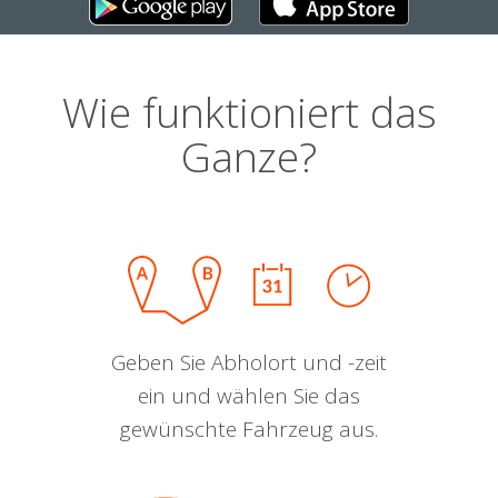
Wie funktioniert das
Ganze?
Geben Sie Abholort und -zeit
ein und wählen Sie das
gewünschte Fahrzeug aus.