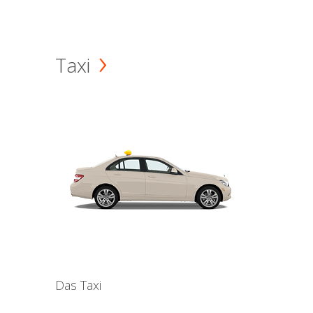
Taxi
Das Taxi