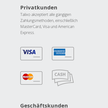
Privatkunden
Talixo akzeptiert alle gängigen
Zahlungsmethoden, einschließlich
MasterCard, Visa und American
Express.
Geschäftskunden