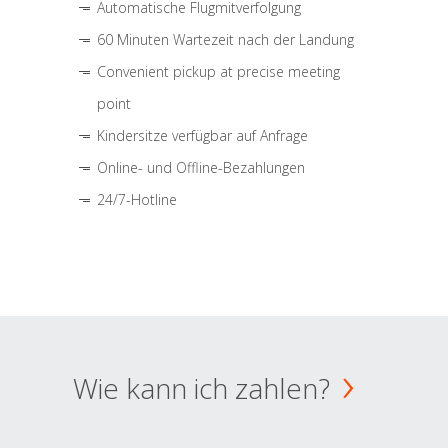
Automatische Flugmitverfolgung
60 Minuten Wartezeit nach der Landung
Convenient pickup at precise meeting
point
Kindersitze verfügbar auf Anfrage
Online- und Offline-Bezahlungen
24/7-Hotline
Wie kann ich zahlen?