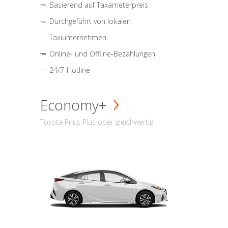
Basierend auf Taxameterpreis
Durchgeführt von lokalen
Taxiunternehmen
Online- und Offline-Bezahlungen
24/7-Hotline
Economy+
Toyota Prius Plus oder gleichwertig