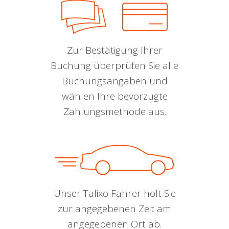
Zur Bestätigung Ihrer
Buchung überprüfen Sie alle
Buchungsangaben und
wählen Ihre bevorzugte
Zahlungsmethode aus.
Unser Talixo Fahrer holt Sie
zur angegebenen Zeit am
angegebenen Ort ab.