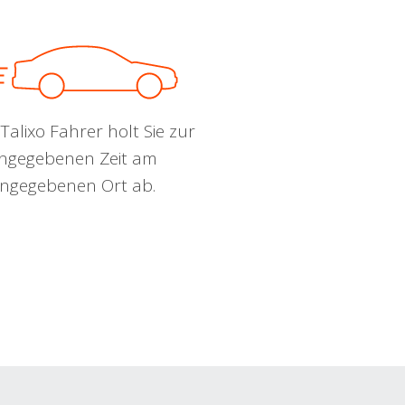
Talixo Fahrer holt Sie zur
ngegebenen Zeit am
ngegebenen Ort ab.