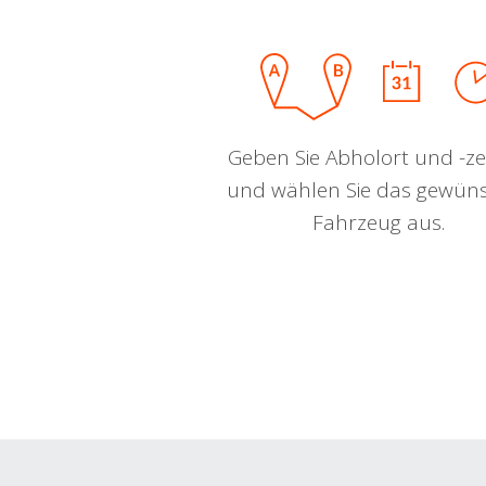
Geben Sie Abholort und -zei
und wählen Sie das gewün
Fahrzeug aus.