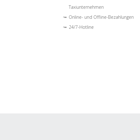
Taxiunternehmen
Online- und Offline-Bezahlungen
24/7-Hotline