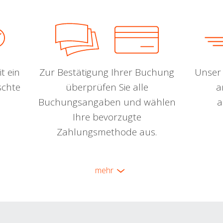
t ein
Zur Bestätigung Ihrer Buchung
Unser 
schte
überprüfen Sie alle
a
Buchungsangaben und wählen
a
Ihre bevorzugte
Zahlungsmethode aus.
mehr