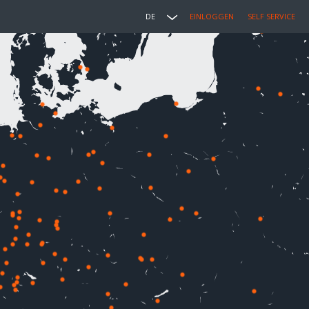
DE
EINLOGGEN
SELF SERVICE