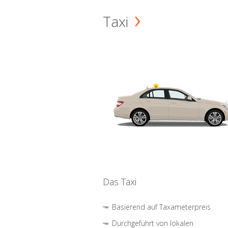
Taxi
Das Taxi
Basierend auf Taxameterpreis
Durchgeführt von lokalen