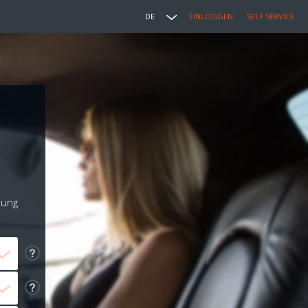
DE
EINLOGGEN
SELF SERVICE
lung