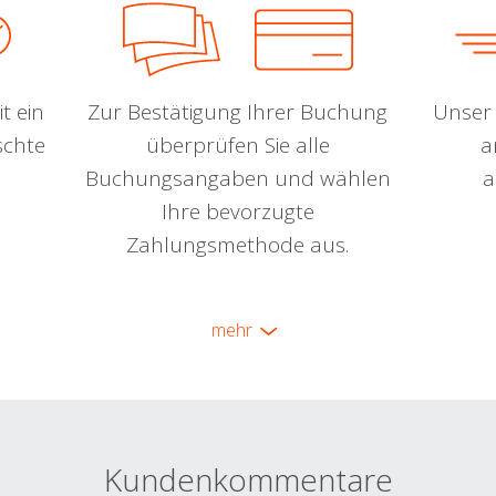
t ein
Zur Bestätigung Ihrer Buchung
Unser 
schte
überprüfen Sie alle
a
Buchungsangaben und wählen
a
Ihre bevorzugte
Zahlungsmethode aus.
mehr
Kundenkommentare