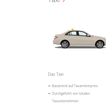
Das Taxi
Basierend auf Taxameterpreis
Durchgeführt von lokalen
Taxiunternehmen