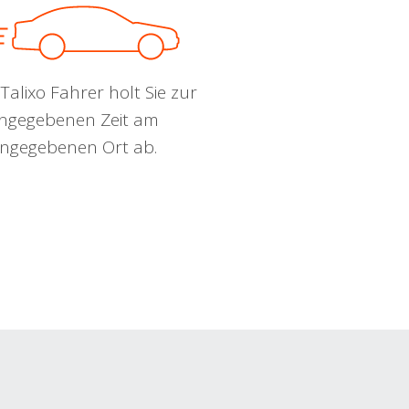
Talixo Fahrer holt Sie zur
ngegebenen Zeit am
ngegebenen Ort ab.