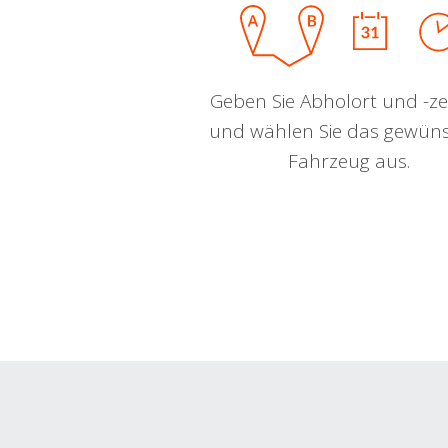
Geben Sie Abholort und -zei
und wählen Sie das gewün
Fahrzeug aus.