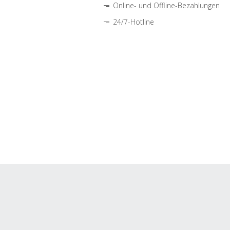
Online- und Offline-Bezahlungen
24/7-Hotline