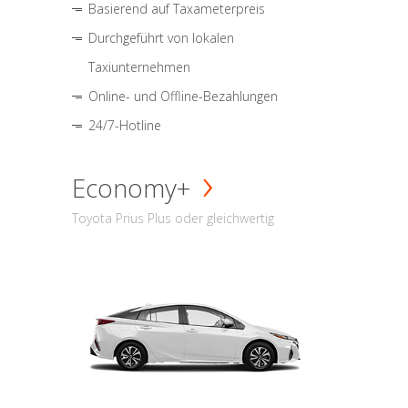
Basierend auf Taxameterpreis
Durchgeführt von lokalen
Taxiunternehmen
Online- und Offline-Bezahlungen
24/7-Hotline
Economy+
Toyota Prius Plus oder gleichwertig