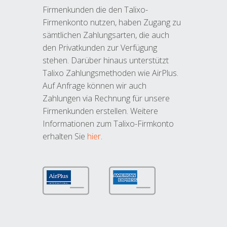
Firmenkunden die den Talixo-
Firmenkonto nutzen, haben Zugang zu
sämtlichen Zahlungsarten, die auch
den Privatkunden zur Verfügung
stehen. Darüber hinaus unterstützt
Talixo Zahlungsmethoden wie AirPlus.
Auf Anfrage können wir auch
Zahlungen via Rechnung für unsere
Firmenkunden erstellen. Weitere
Informationen zum Talixo-Firmkonto
erhalten Sie
hier
.