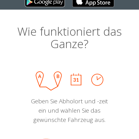
Wie funktioniert das
Ganze?
Geben Sie Abholort und -zeit
ein und wählen Sie das
gewünschte Fahrzeug aus.