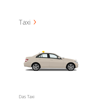
Taxi
Das Taxi