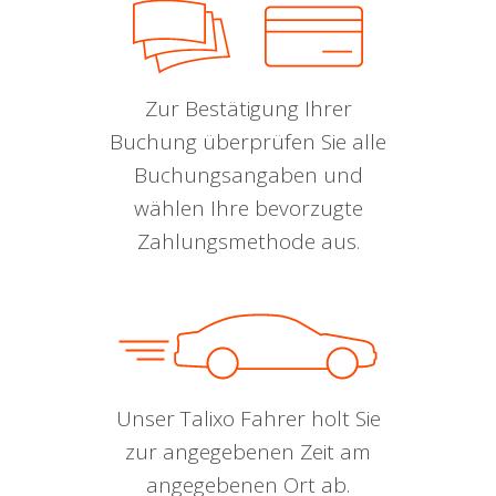
Zur Bestätigung Ihrer
Buchung überprüfen Sie alle
Buchungsangaben und
wählen Ihre bevorzugte
Zahlungsmethode aus.
Unser Talixo Fahrer holt Sie
zur angegebenen Zeit am
angegebenen Ort ab.