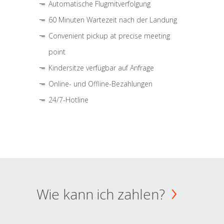
Automatische Flugmitverfolgung
60 Minuten Wartezeit nach der Landung
Convenient pickup at precise meeting
point
Kindersitze verfügbar auf Anfrage
Online- und Offline-Bezahlungen
24/7-Hotline
Wie kann ich zahlen?