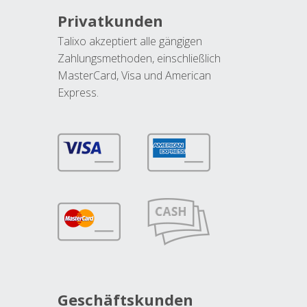
Privatkunden
Talixo akzeptiert alle gängigen
Zahlungsmethoden, einschließlich
MasterCard, Visa und American
Express.
Geschäftskunden