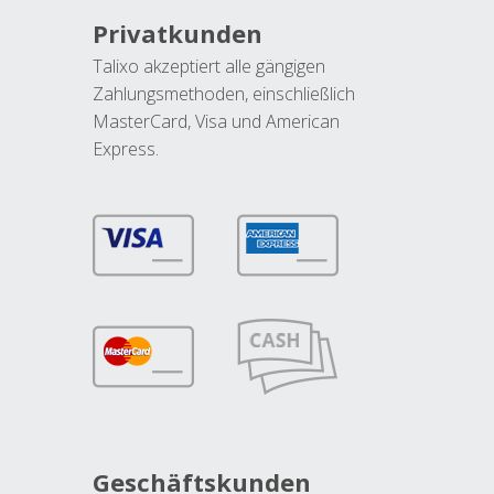
Privatkunden
Talixo akzeptiert alle gängigen
Zahlungsmethoden, einschließlich
MasterCard, Visa und American
Express.
Geschäftskunden