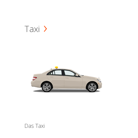
Taxi
Das Taxi