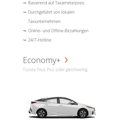
Basierend auf Taxameterpreis
Durchgeführt von lokalen
Taxiunternehmen
Online- und Offline-Bezahlungen
24/7-Hotline
Economy+
Toyota Prius Plus oder gleichwertig