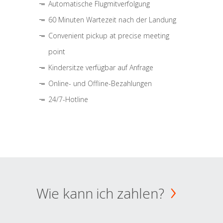
Automatische Flugmitverfolgung
60 Minuten Wartezeit nach der Landung
Convenient pickup at precise meeting
point
Kindersitze verfügbar auf Anfrage
Online- und Offline-Bezahlungen
24/7-Hotline
Wie kann ich zahlen?