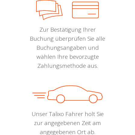
Zur Bestätigung Ihrer
Buchung überprüfen Sie alle
Buchungsangaben und
wählen Ihre bevorzugte
Zahlungsmethode aus.
Unser Talixo Fahrer holt Sie
zur angegebenen Zeit am
angegebenen Ort ab.