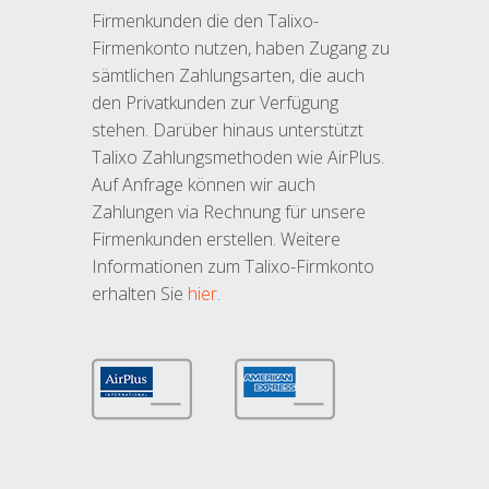
Firmenkunden die den Talixo-
Firmenkonto nutzen, haben Zugang zu
sämtlichen Zahlungsarten, die auch
den Privatkunden zur Verfügung
stehen. Darüber hinaus unterstützt
Talixo Zahlungsmethoden wie AirPlus.
Auf Anfrage können wir auch
Zahlungen via Rechnung für unsere
Firmenkunden erstellen. Weitere
Informationen zum Talixo-Firmkonto
erhalten Sie
hier
.