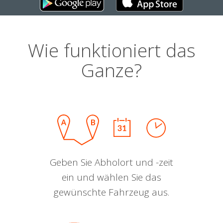
Wie funktioniert das
Ganze?
Geben Sie Abholort und -zeit
ein und wählen Sie das
gewünschte Fahrzeug aus.