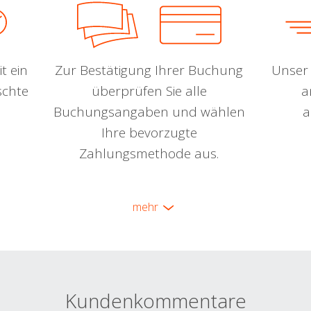
t ein
Zur Bestätigung Ihrer Buchung
Unser 
schte
überprüfen Sie alle
a
Buchungsangaben und wählen
a
Ihre bevorzugte
Zahlungsmethode aus.
mehr
Kundenkommentare