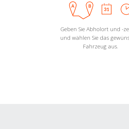
Geben Sie Abholort und -zei
und wählen Sie das gewün
Fahrzeug aus.