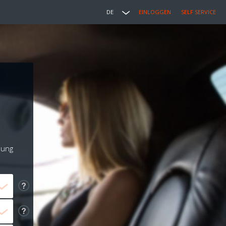
DE
EINLOGGEN
SELF SERVICE
lung