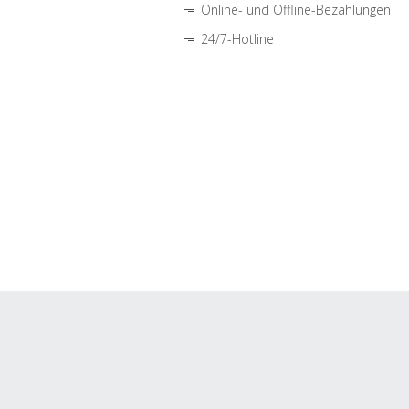
Online- und Offline-Bezahlungen
24/7-Hotline