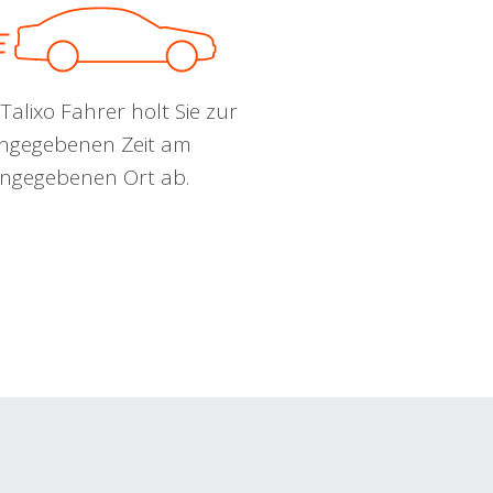
Talixo Fahrer holt Sie zur
ngegebenen Zeit am
ngegebenen Ort ab.