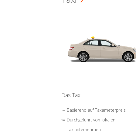
Das Taxi
Basierend auf Taxameterpreis
Durchgeführt von lokalen
Taxiunternehmen