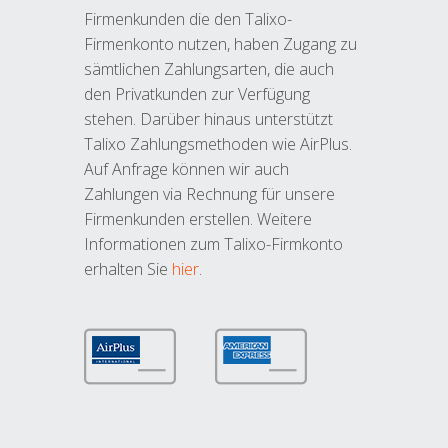
Firmenkunden die den Talixo-
Firmenkonto nutzen, haben Zugang zu
sämtlichen Zahlungsarten, die auch
den Privatkunden zur Verfügung
stehen. Darüber hinaus unterstützt
Talixo Zahlungsmethoden wie AirPlus.
Auf Anfrage können wir auch
Zahlungen via Rechnung für unsere
Firmenkunden erstellen. Weitere
Informationen zum Talixo-Firmkonto
erhalten Sie
hier
.