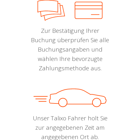
Zur Bestätigung Ihrer
Buchung überprüfen Sie alle
Buchungsangaben und
wählen Ihre bevorzugte
Zahlungsmethode aus.
Unser Talixo Fahrer holt Sie
zur angegebenen Zeit am
angegebenen Ort ab.