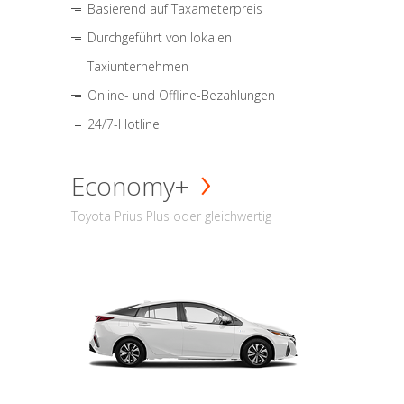
Basierend auf Taxameterpreis
Durchgeführt von lokalen
Taxiunternehmen
Online- und Offline-Bezahlungen
24/7-Hotline
Economy+
Toyota Prius Plus oder gleichwertig