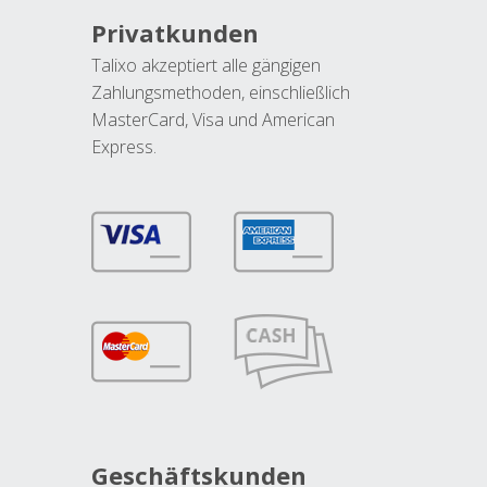
Privatkunden
Talixo akzeptiert alle gängigen
Zahlungsmethoden, einschließlich
MasterCard, Visa und American
Express.
Geschäftskunden