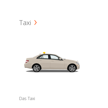
Taxi
Das Taxi