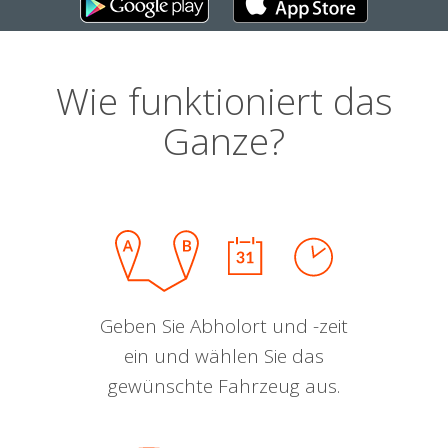
Wie funktioniert das
Ganze?
Geben Sie Abholort und -zeit
ein und wählen Sie das
gewünschte Fahrzeug aus.