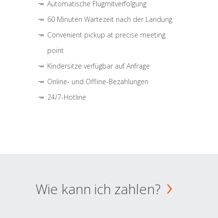
Automatische Flugmitverfolgung
60 Minuten Wartezeit nach der Landung
Convenient pickup at precise meeting
point
Kindersitze verfügbar auf Anfrage
Online- und Offline-Bezahlungen
24/7-Hotline
Wie kann ich zahlen?