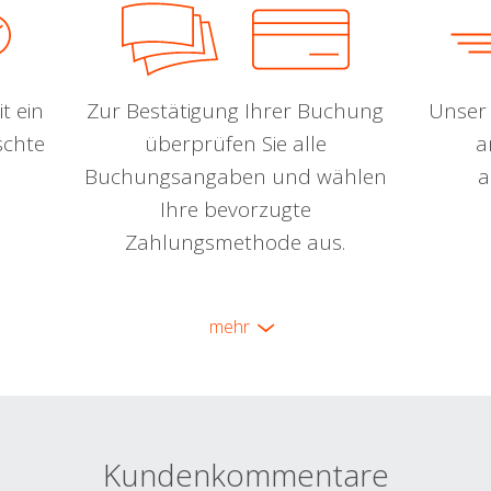
t ein
Zur Bestätigung Ihrer Buchung
Unser 
schte
überprüfen Sie alle
a
Buchungsangaben und wählen
a
Ihre bevorzugte
Zahlungsmethode aus.
mehr
Kundenkommentare