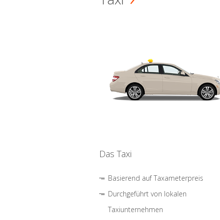
Das Taxi
Basierend auf Taxameterpreis
Durchgeführt von lokalen
Taxiunternehmen