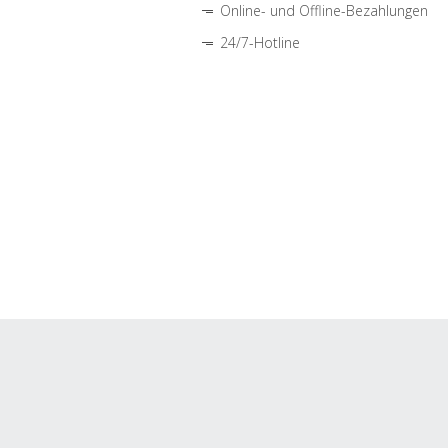
Online- und Offline-Bezahlungen
24/7-Hotline