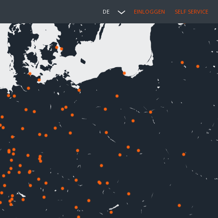
DE
EINLOGGEN
SELF SERVICE