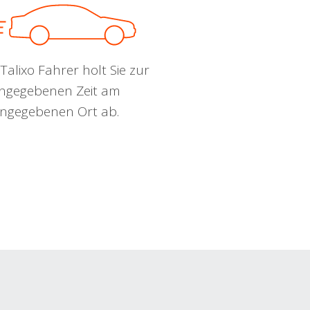
Talixo Fahrer holt Sie zur
ngegebenen Zeit am
ngegebenen Ort ab.