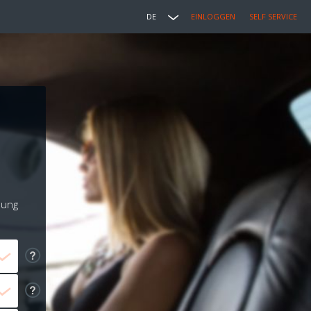
DE
EINLOGGEN
SELF SERVICE
lung