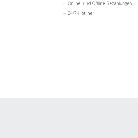
Online- und Offline-Bezahlungen
24/7-Hotline