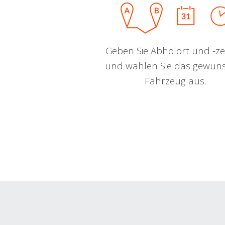
Geben Sie Abholort und -zei
und wählen Sie das gewün
Fahrzeug aus.