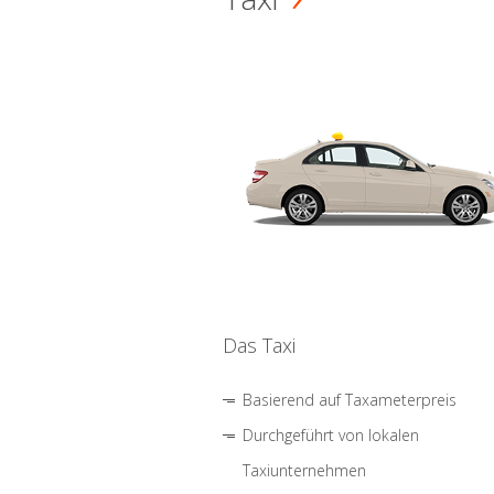
Das Taxi
Basierend auf Taxameterpreis
Durchgeführt von lokalen
Taxiunternehmen