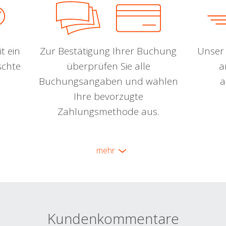
t ein
Zur Bestätigung Ihrer Buchung
Unser 
schte
überprüfen Sie alle
a
Buchungsangaben und wählen
a
Ihre bevorzugte
Zahlungsmethode aus.
mehr
Kundenkommentare