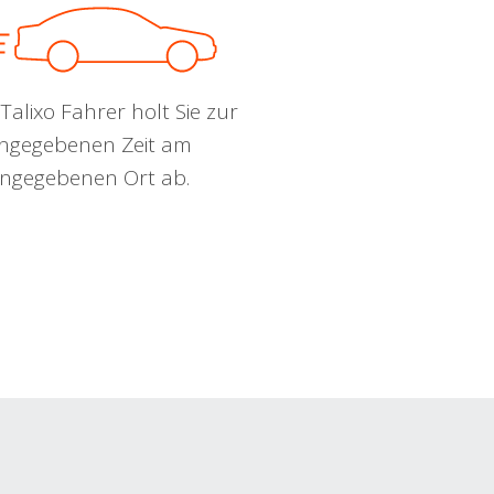
Talixo Fahrer holt Sie zur
ngegebenen Zeit am
ngegebenen Ort ab.