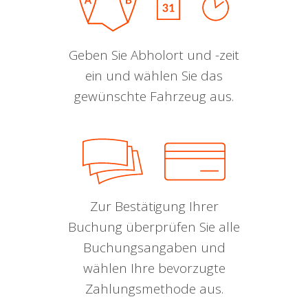
Geben Sie Abholort und -zeit
ein und wählen Sie das
gewünschte Fahrzeug aus.
Zur Bestätigung Ihrer
Buchung überprüfen Sie alle
Buchungsangaben und
wählen Ihre bevorzugte
Zahlungsmethode aus.