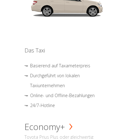
Das Taxi
Basierend auf Taxameterpreis
Durchgeführt von lokalen
Taxiunternehmen
Online- und Offline-Bezahlungen
24/7-Hotline
Economy+
Toyota Prius Plus oder gleichwertig