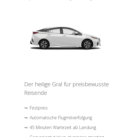
Der heilige Gral für preisbewusste
Reisende
Festpreis
Automatische Flugmitverfolgung
45 Minuten Wartezeit ab Landung