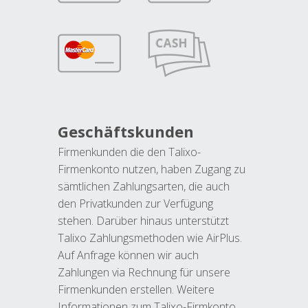
Geschäftskunden
Firmenkunden die den Talixo-
Firmenkonto nutzen, haben Zugang zu
sämtlichen Zahlungsarten, die auch
den Privatkunden zur Verfügung
stehen. Darüber hinaus unterstützt
Talixo Zahlungsmethoden wie AirPlus.
Auf Anfrage können wir auch
Zahlungen via Rechnung für unsere
Firmenkunden erstellen. Weitere
Informationen zum Talixo-Firmkonto