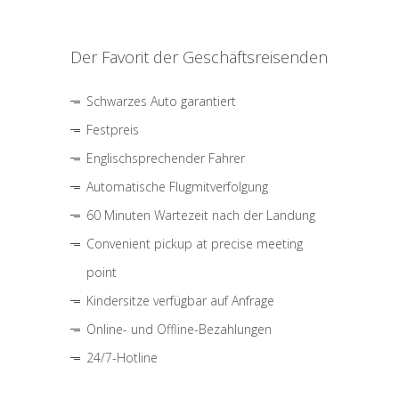
Der Favorit der Geschäftsreisenden
Schwarzes Auto garantiert
Festpreis
Englischsprechender Fahrer
Automatische Flugmitverfolgung
60 Minuten Wartezeit nach der Landung
Convenient pickup at precise meeting
point
Kindersitze verfügbar auf Anfrage
Online- und Offline-Bezahlungen
24/7-Hotline