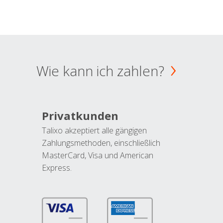
Wie kann ich zahlen?
Privatkunden
Talixo akzeptiert alle gängigen
Zahlungsmethoden, einschließlich
MasterCard, Visa und American
Express.