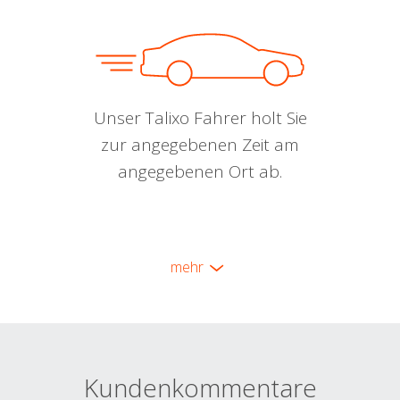
Unser Talixo Fahrer holt Sie
zur angegebenen Zeit am
angegebenen Ort ab.
mehr
Kundenkommentare